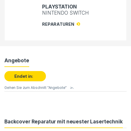
PLAYSTATION
NINTENDO SWITCH
REPARATUREN
Angebote
Endet in:
Gehen Sie zum Abschnitt "Angebote"
Backcover Reparatur mit neuester Lasertechnik