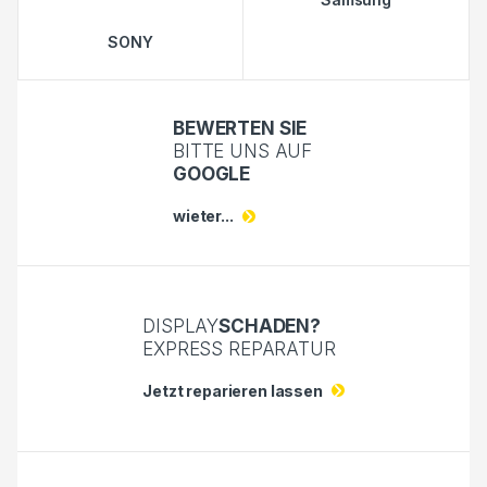
SONY
BEWERTEN SIE
BITTE UNS AUF
GOOGLE
wieter...
DISPLAY
SCHADEN?
EXPRESS REPARATUR
Jetzt reparieren lassen