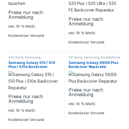
Preise nur nach
Anmeldung
Preise nur nach
Anmeldung
inkl. 19 % MwSt.
inkl. 19 % MwSt.
Kostenloser Versand
Kostenloser Versand
S10 Serie
,
Samsung
,
S9 Serie
,
Samsung
,
Smartphone
Smartphone Reparatur
Reparatur
Samsung Galaxy S10 / S10
Samsung Galaxy S9/S9 Plus
Plus / S10e Backcover
Backcover Reparatur
Reparatur
Preise nur nach
Anmeldung
Preise nur nach
Anmeldung
inkl. 19 % MwSt.
inkl. 19 % MwSt.
Kostenloser Versand
Kostenloser Versand