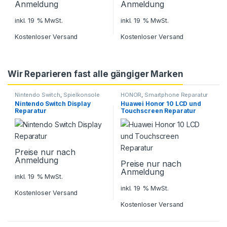
Anmeldung
Anmeldung
inkl. 19 % MwSt.
inkl. 19 % MwSt.
Kostenloser Versand
Kostenloser Versand
Wir Reparieren fast alle gängiger Marken
Nintendo Switch
,
Spielkonsole
HONOR
,
Smartphone Reparatur
Reparatur
Nintendo Switch Display
Huawei Honor 10 LCD und
Reparatur
Touchscreen Reparatur
Preise nur nach
Anmeldung
Preise nur nach
Anmeldung
inkl. 19 % MwSt.
inkl. 19 % MwSt.
Kostenloser Versand
Kostenloser Versand