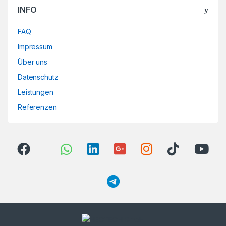
INFO
FAQ
Impressum
Über uns
Datenschutz
Leistungen
Referenzen