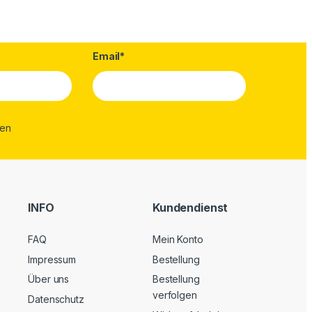
Email*
INFO
Kundendienst
FAQ
Mein Konto
Impressum
Bestellung
Über uns
Bestellung
verfolgen
Datenschutz