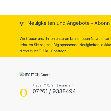
Neuigkeiten und Angebote - Abonni
Wir freuen uns, Ihnen unseren brandneuen Newsletter v
erhalten Sie regelmäßig spannende Neuigkeiten, exklus
direkt in Ihr E-Mail-Postfach.
Fragen ? Rufen Sie uns an!
07261 / 9338494