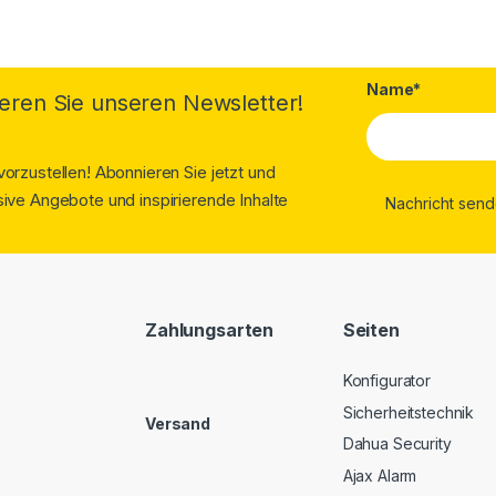
Name*
eren Sie unseren Newsletter!
orzustellen! Abonnieren Sie jetzt und
ive Angebote und inspirierende Inhalte
Zahlungsarten
Seiten
Konfigurator
Sicherheitstechnik
Versand
Dahua Security
Ajax Alarm