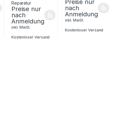
Preise nur
nach
Preise nur
Anmeldung
nach
Anmeldung
inkl. MwSt.
inkl. MwSt.
Kostenloser Versand
Kostenloser Versand