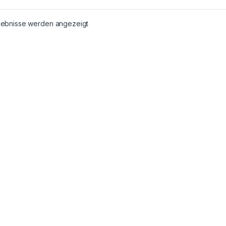
rgebnisse werden angezeigt