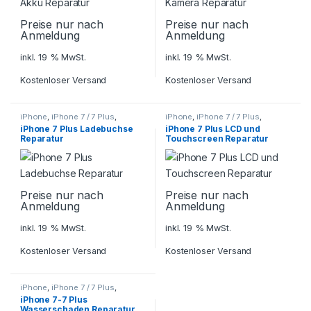
Preise nur nach
Preise nur nach
Anmeldung
Anmeldung
inkl. 19 % MwSt.
inkl. 19 % MwSt.
Kostenloser Versand
Kostenloser Versand
iPhone
,
iPhone 7 / 7 Plus
,
iPhone
,
iPhone 7 / 7 Plus
,
Smartphone Reparatur
Smartphone Reparatur
iPhone 7 Plus Ladebuchse
iPhone 7 Plus LCD und
Reparatur
Touchscreen Reparatur
Preise nur nach
Preise nur nach
Anmeldung
Anmeldung
inkl. 19 % MwSt.
inkl. 19 % MwSt.
Kostenloser Versand
Kostenloser Versand
iPhone
,
iPhone 7 / 7 Plus
,
Smartphone Reparatur
iPhone 7-7 Plus
Wasserschaden Reparatur