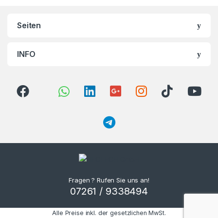
Seiten
INFO
Fragen ? Rufen Sie uns an!
07261 / 9338494
Alle Preise inkl. der gesetzlichen MwSt.