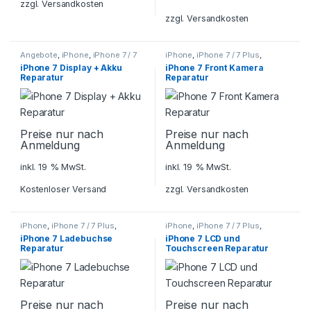
zzgl.
Versandkosten
zzgl.
Versandkosten
Angebote
,
iPhone
,
iPhone 7 / 7
iPhone
,
iPhone 7 / 7 Plus
,
Plus
,
Smartphone Reparatur
Smartphone Reparatur
iPhone 7 Display + Akku
iPhone 7 Front Kamera
Reparatur
Reparatur
Preise nur nach
Preise nur nach
Anmeldung
Anmeldung
inkl. 19 % MwSt.
inkl. 19 % MwSt.
Kostenloser Versand
zzgl.
Versandkosten
iPhone
,
iPhone 7 / 7 Plus
,
iPhone
,
iPhone 7 / 7 Plus
,
Smartphone Reparatur
Smartphone Reparatur
iPhone 7 Ladebuchse
iPhone 7 LCD und
Reparatur
Touchscreen Reparatur
Preise nur nach
Preise nur nach