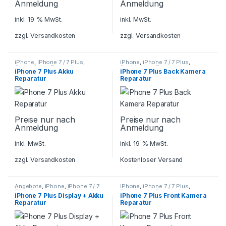
Anmeldung
Anmeldung
inkl. 19 % MwSt.
inkl. MwSt.
zzgl.
Versandkosten
zzgl.
Versandkosten
iPhone
,
iPhone 7 / 7 Plus
,
iPhone
,
iPhone 7 / 7 Plus
,
Smartphone Reparatur
Smartphone Reparatur
iPhone 7 Plus Akku
iPhone 7 Plus Back Kamera
Reparatur
Reparatur
Preise nur nach
Preise nur nach
Anmeldung
Anmeldung
inkl. MwSt.
inkl. 19 % MwSt.
zzgl.
Versandkosten
Kostenloser Versand
Angebote
,
iPhone
,
iPhone 7 / 7
iPhone
,
iPhone 7 / 7 Plus
,
Plus
,
Smartphone Reparatur
Smartphone Reparatur
iPhone 7 Plus Display + Akku
iPhone 7 Plus Front Kamera
Reparatur
Reparatur