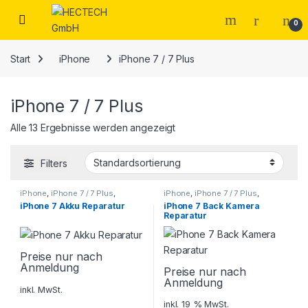
Open
0
Start
iPhone
iPhone 7 / 7 Plus
iPhone 7 / 7 Plus
Alle 13 Ergebnisse werden angezeigt
Filters
iPhone
,
iPhone 7 / 7 Plus
,
iPhone
,
iPhone 7 / 7 Plus
,
Smartphone Reparatur
Smartphone Reparatur
iPhone 7 Akku Reparatur
iPhone 7 Back Kamera
Reparatur
Preise nur nach
Anmeldung
Preise nur nach
Anmeldung
inkl. MwSt.
inkl. 19 % MwSt.