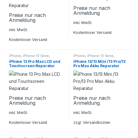
Preise nur nach
Anmeldung
Preise nur nach
Anmeldung
inkl. MwSt.
inkl. MwSt.
Kostenloser Versand
Kostenloser Versand
iPhone
,
iPhone 13 Serie
,
iPhone
,
iPhone 13 Serie
,
Smartphone Reparatur
Smartphone Reparatur
iPhone 13 Pro Max LCD und
iPhone 13/13 Mini /13 Pro/13
Touchscreen Reparatur
Pro Max Akku Reparatur
Preise nur nach
Preise nur nach
Anmeldung
Anmeldung
inkl. MwSt.
inkl. MwSt.
Kostenloser Versand
zzgl.
Versandkosten