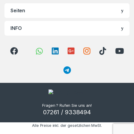
Seiten
INFO
Fragen ? Rufen Sie uns an!
07261 / 9338494
Alle Preise inkl. der gesetzlichen MwSt.