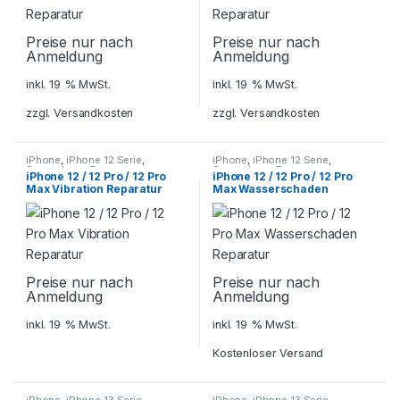
Preise nur nach
Preise nur nach
Anmeldung
Anmeldung
inkl. 19 % MwSt.
inkl. 19 % MwSt.
zzgl.
Versandkosten
zzgl.
Versandkosten
iPhone
,
iPhone 12 Serie
,
iPhone
,
iPhone 12 Serie
,
Smartphone Reparatur
Smartphone Reparatur
iPhone 12 / 12 Pro / 12 Pro
iPhone 12 / 12 Pro / 12 Pro
Max Vibration Reparatur
Max Wasserschaden
Reparatur
Preise nur nach
Preise nur nach
Anmeldung
Anmeldung
inkl. 19 % MwSt.
inkl. 19 % MwSt.
Kostenloser Versand