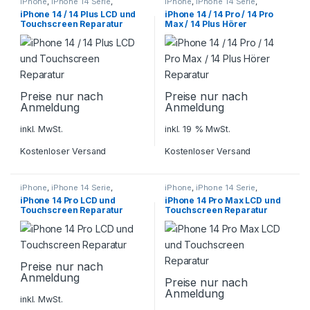
iPhone
,
iPhone 14 Serie
,
iPhone
,
iPhone 14 Serie
,
Smartphone Reparatur
Smartphone Reparatur
iPhone 14 / 14 Plus LCD und
iPhone 14 / 14 Pro / 14 Pro
Touchscreen Reparatur
Max / 14 Plus Hörer
Reparatur
Preise nur nach
Preise nur nach
Anmeldung
Anmeldung
inkl. MwSt.
inkl. 19 % MwSt.
Kostenloser Versand
Kostenloser Versand
iPhone
,
iPhone 14 Serie
,
iPhone
,
iPhone 14 Serie
,
Smartphone Reparatur
Smartphone Reparatur
iPhone 14 Pro LCD und
iPhone 14 Pro Max LCD und
Touchscreen Reparatur
Touchscreen Reparatur
Preise nur nach
Anmeldung
Preise nur nach
Anmeldung
inkl. MwSt.