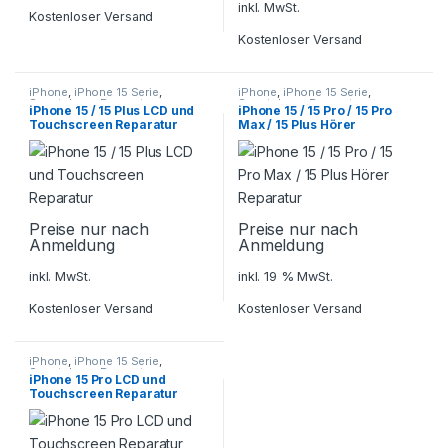
inkl. MwSt.
Kostenloser Versand
Kostenloser Versand
iPhone
,
iPhone 15 Serie
,
iPhone
,
iPhone 15 Serie
,
Smartphone Reparatur
Smartphone Reparatur
iPhone 15 / 15 Plus LCD und
iPhone 15 / 15 Pro / 15 Pro
Touchscreen Reparatur
Max / 15 Plus Hörer
Reparatur
Preise nur nach
Preise nur nach
Anmeldung
Anmeldung
inkl. MwSt.
inkl. 19 % MwSt.
Kostenloser Versand
Kostenloser Versand
iPhone
,
iPhone 15 Serie
,
Smartphone Reparatur
iPhone 15 Pro LCD und
Touchscreen Reparatur