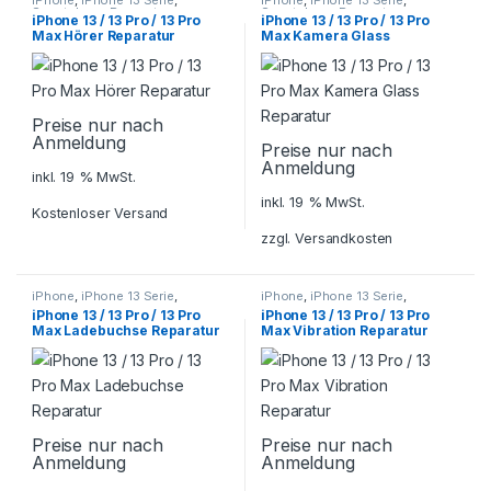
iPhone
,
iPhone 13 Serie
,
iPhone
,
iPhone 13 Serie
,
Smartphone Reparatur
Smartphone Reparatur
iPhone 13 / 13 Pro / 13 Pro
iPhone 13 / 13 Pro / 13 Pro
Max Hörer Reparatur
Max Kamera Glass
Reparatur
Preise nur nach
Anmeldung
Preise nur nach
Anmeldung
inkl. 19 % MwSt.
inkl. 19 % MwSt.
Kostenloser Versand
zzgl.
Versandkosten
iPhone
,
iPhone 13 Serie
,
iPhone
,
iPhone 13 Serie
,
Smartphone Reparatur
Smartphone Reparatur
iPhone 13 / 13 Pro / 13 Pro
iPhone 13 / 13 Pro / 13 Pro
Max Ladebuchse Reparatur
Max Vibration Reparatur
Preise nur nach
Preise nur nach
Anmeldung
Anmeldung