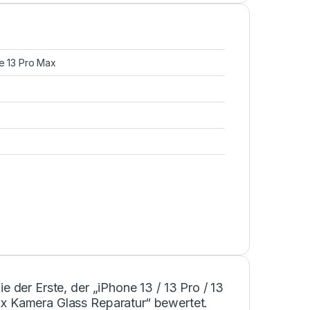
ne 13 Pro Max
ie der Erste, der „iPhone 13 / 13 Pro / 13
x Kamera Glass Reparatur“ bewertet.