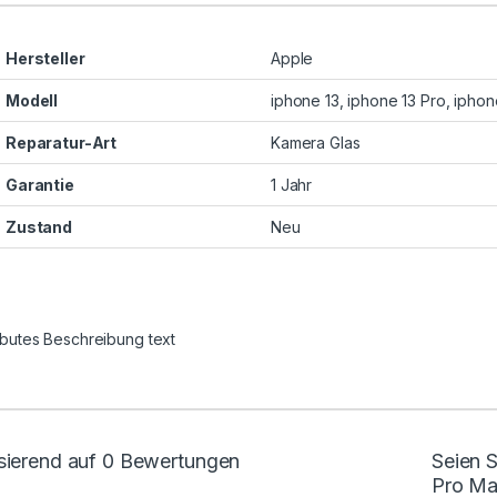
Hersteller
Apple
Modell
iphone 13, iphone 13 Pro, ipho
Reparatur-Art
Kamera Glas
Garantie
1 Jahr
Zustand
Neu
ributes Beschreibung text
sierend auf 0 Bewertungen
Seien S
Pro Ma