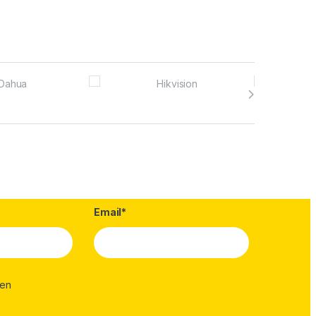
Email*