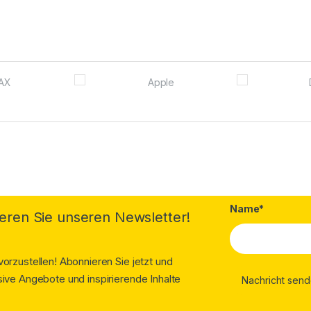
Name*
eren Sie unseren Newsletter!
orzustellen! Abonnieren Sie jetzt und
ive Angebote und inspirierende Inhalte