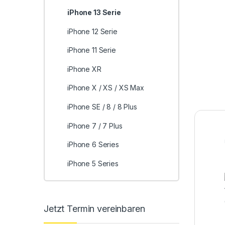
iPhone 13 Serie
iPhone 12 Serie
iPhone 11 Serie
iPhone XR
iPhone X / XS / XS Max
iPhone SE / 8 / 8 Plus
iPhone 7 / 7 Plus
iPhone 6 Series
iPhone 5 Series
Jetzt Termin vereinbaren