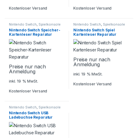
Kostenloser Versand
Kostenloser Versand
Nintendo Switch
,
Spielkonsole
Nintendo Switch
,
Spielkonsole
Reparatur
Reparatur
Nintendo Switch Speicher-
Nintendo Switch Spiel
Kartenleser Reparatur
Kartenleser Reparatur
Preise nur nach
Anmeldung
Preise nur nach
Anmeldung
inkl. 19 % MwSt.
inkl. 19 % MwSt.
Kostenloser Versand
Kostenloser Versand
Nintendo Switch
,
Spielkonsole
Reparatur
Nintendo Switch USB
Ladebuchse Reparatur