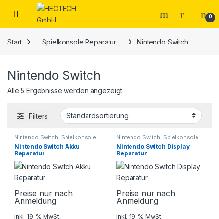
Open
0
Start
Spielkonsole Reparatur
Nintendo Switch
Nintendo Switch
Alle 5 Ergebnisse werden angezeigt
Filters
Nintendo Switch
,
Spielkonsole
Nintendo Switch
,
Spielkonsole
Reparatur
Reparatur
Nintendo Switch Akku
Nintendo Switch Display
Reparatur
Reparatur
Preise nur nach
Preise nur nach
Anmeldung
Anmeldung
inkl. 19 % MwSt.
inkl. 19 % MwSt.