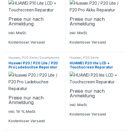
Preise nur nach
Preise nur nach
Anmeldung
Anmeldung
inkl. MwSt.
inkl. MwSt.
Kostenloser Versand
Kostenloser Versand
Huawei
,
P20 Serie
,
Smartphone
Huawei
,
P20 Serie
Reparatur
Huawei P20 / P20 Lite / P20
HUAWEI P20 lite LCD +
Pro Ladebuchse Reparatur
Touchscreen Reparatur
Preise nur nach
Anmeldung
Preise nur nach
Anmeldung
inkl. MwSt.
inkl. 19 % MwSt.
Kostenloser Versand
Kostenloser Versand