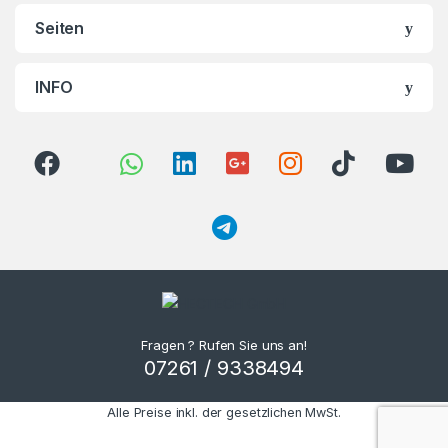
Seiten
INFO
Fragen ? Rufen Sie uns an!
07261 / 9338494
Alle Preise inkl. der gesetzlichen MwSt.