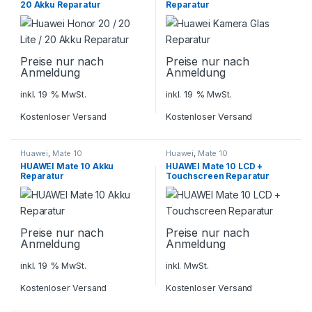
20 Akku Reparatur
Reparatur
Preise nur nach
Preise nur nach
Anmeldung
Anmeldung
inkl. 19 % MwSt.
inkl. 19 % MwSt.
Kostenloser Versand
Kostenloser Versand
Huawei
,
Mate 10
Huawei
,
Mate 10
HUAWEI Mate 10 Akku
HUAWEI Mate 10 LCD +
Reparatur
Touchscreen Reparatur
Preise nur nach
Preise nur nach
Anmeldung
Anmeldung
inkl. 19 % MwSt.
inkl. MwSt.
Kostenloser Versand
Kostenloser Versand