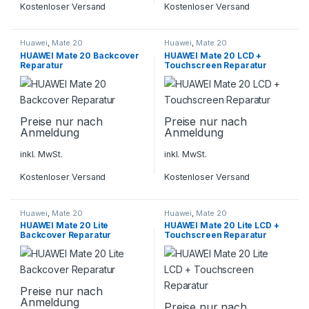
Kostenloser Versand
Kostenloser Versand
Huawei
,
Mate 20
Huawei
,
Mate 20
HUAWEI Mate 20 Backcover
HUAWEI Mate 20 LCD +
Reparatur
Touchscreen Reparatur
Preise nur nach
Preise nur nach
Anmeldung
Anmeldung
inkl. MwSt.
inkl. MwSt.
Kostenloser Versand
Kostenloser Versand
Huawei
,
Mate 20
Huawei
,
Mate 20
HUAWEI Mate 20 Lite
HUAWEI Mate 20 Lite LCD +
Backcover Reparatur
Touchscreen Reparatur
Preise nur nach
Anmeldung
Preise nur nach