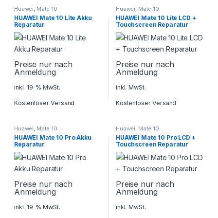
Huawei
,
Mate 10
Huawei
,
Mate 10
HUAWEI Mate 10 Lite Akku
HUAWEI Mate 10 Lite LCD +
Reparatur
Touchscreen Reparatur
Preise nur nach
Preise nur nach
Anmeldung
Anmeldung
inkl. 19 % MwSt.
inkl. MwSt.
Kostenloser Versand
Kostenloser Versand
Huawei
,
Mate 10
Huawei
,
Mate 10
HUAWEI Mate 10 Pro Akku
HUAWEI Mate 10 Pro LCD +
Reparatur
Touchscreen Reparatur
Preise nur nach
Preise nur nach
Anmeldung
Anmeldung
inkl. 19 % MwSt.
inkl. MwSt.