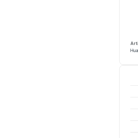
Art
Hua