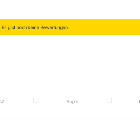
Es gibt noch keine Bewertungen.