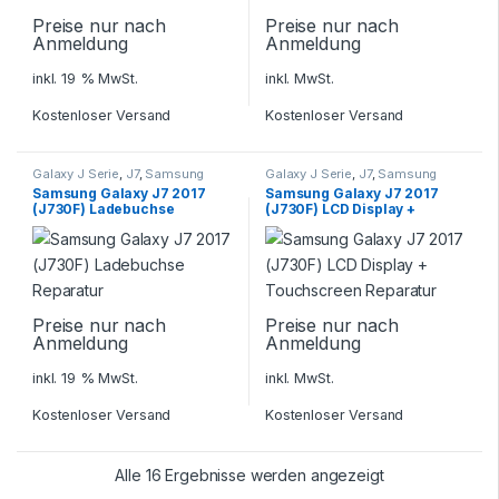
Preise nur nach
Preise nur nach
Anmeldung
Anmeldung
inkl. 19 % MwSt.
inkl. MwSt.
Kostenloser Versand
Kostenloser Versand
Galaxy J Serie
,
J7
,
Samsung
Galaxy J Serie
,
J7
,
Samsung
Samsung Galaxy J7 2017
Samsung Galaxy J7 2017
(J730F) Ladebuchse
(J730F) LCD Display +
Reparatur
Touchscreen Reparatur
Preise nur nach
Preise nur nach
Anmeldung
Anmeldung
inkl. 19 % MwSt.
inkl. MwSt.
Kostenloser Versand
Kostenloser Versand
Alle 16 Ergebnisse werden angezeigt