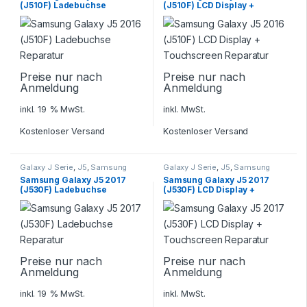
(J510F) Ladebuchse
(J510F) LCD Display +
Reparatur
Touchscreen Reparatur
Preise nur nach
Preise nur nach
Anmeldung
Anmeldung
inkl. 19 % MwSt.
inkl. MwSt.
Kostenloser Versand
Kostenloser Versand
Galaxy J Serie
,
J5
,
Samsung
Galaxy J Serie
,
J5
,
Samsung
Samsung Galaxy J5 2017
Samsung Galaxy J5 2017
(J530F) Ladebuchse
(J530F) LCD Display +
Reparatur
Touchscreen Reparatur
Preise nur nach
Preise nur nach
Anmeldung
Anmeldung
inkl. 19 % MwSt.
inkl. MwSt.