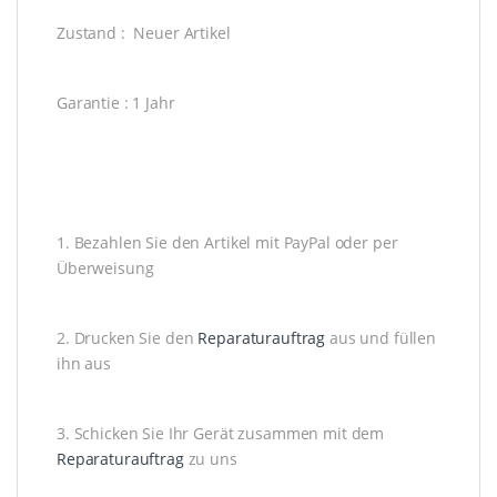
Zustand : Neuer Artikel
Garantie : 1 Jahr
1. Bezahlen Sie den Artikel mit PayPal oder per
Überweisung
2. Drucken Sie den
Reparaturauftrag
aus und füllen
ihn aus
3. Schicken Sie Ihr Gerät zusammen mit dem
Reparaturauftrag
zu uns