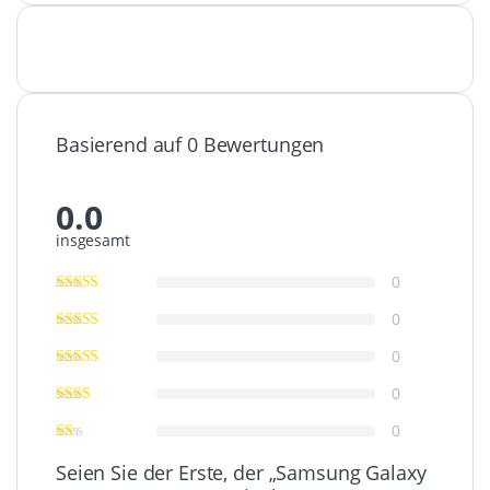
Basierend auf 0 Bewertungen
0.0
insgesamt
0
0
0
0
0
Seien Sie der Erste, der „Samsung Galaxy