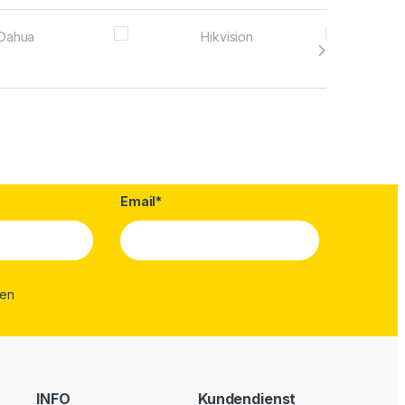
Email*
INFO
Kundendienst