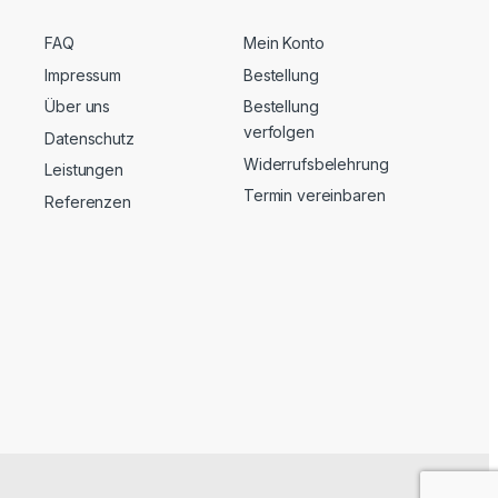
FAQ
Mein Konto
Impressum
Bestellung
Über uns
Bestellung
verfolgen
Datenschutz
Widerrufsbelehrung
Leistungen
Termin vereinbaren
Referenzen