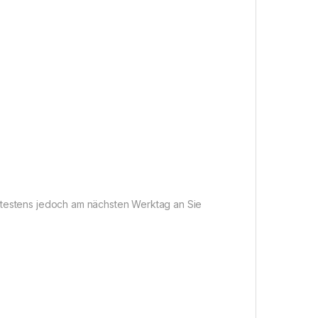
pätestens jedoch am nächsten Werktag an Sie