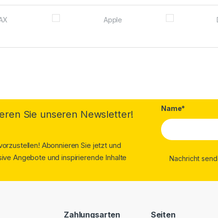
Name*
eren Sie unseren Newsletter!
orzustellen! Abonnieren Sie jetzt und
ive Angebote und inspirierende Inhalte
Zahlungsarten
Seiten