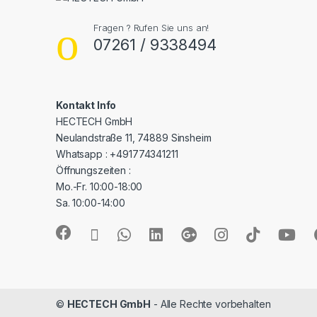
Fragen ? Rufen Sie uns an!
07261 / 9338494
Kontakt Info
HECTECH GmbH
Neulandstraße 11, 74889 Sinsheim
Whatsapp : +491774341211
Öffnungszeiten :
Mo.-Fr. 10:00-18:00
Sa. 10:00-14:00
©
HECTECH GmbH
- Alle Rechte vorbehalten