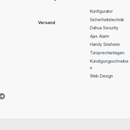
Konfigurator
Sicherheitstechnik
Versand
Dahua Security
Ajax Alarm
Handy Sinsheim
Türsprechanlagen
Kündigungsschreibe
n
Web Design