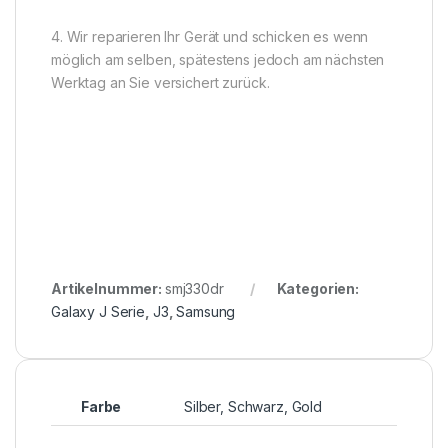
4. Wir reparieren Ihr Gerät und schicken es wenn
möglich am selben, spätestens jedoch am nächsten
Werktag an Sie versichert zurück.
Artikelnummer:
smj330dr
Kategorien:
Galaxy J Serie
,
J3
,
Samsung
Farbe
Silber, Schwarz, Gold