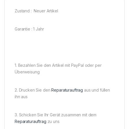
Zustand : Neuer Artikel
Garantie : 1 Jahr
1. Bezahlen Sie den Artikel mit PayPal oder per
Überweisung
2. Drucken Sie den
Reparaturauftrag
aus und füllen
ihn aus
3. Schicken Sie Ihr Gerät zusammen mit dem
Reparaturauftrag
zu uns