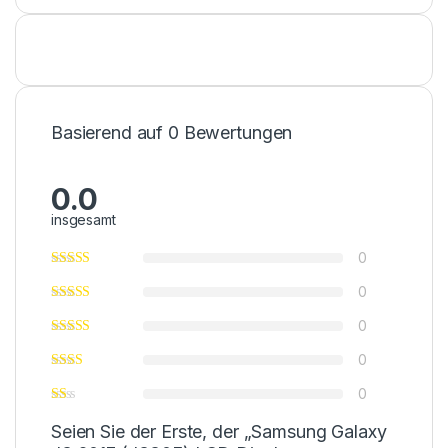
Basierend auf 0 Bewertungen
0.0
insgesamt
0
0
0
0
0
Seien Sie der Erste, der „Samsung Galaxy