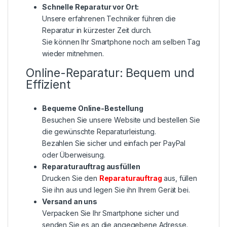
Schnelle Reparatur vor Ort:
Unsere erfahrenen Techniker führen die
Reparatur in kürzester Zeit durch.
Sie können Ihr Smartphone noch am selben Tag
wieder mitnehmen.
Online-Reparatur: Bequem und
Effizient
Bequeme Online-Bestellung
Besuchen Sie unsere Website und bestellen Sie
die gewünschte Reparaturleistung.
Bezahlen Sie sicher und einfach per PayPal
oder Überweisung.
Reparaturauftrag ausfüllen
Drucken Sie den
Reparaturauftrag
aus, füllen
Sie ihn aus und legen Sie ihn Ihrem Gerät bei.
Versand an uns
Verpacken Sie Ihr Smartphone sicher und
senden Sie es an die angegebene Adresse.