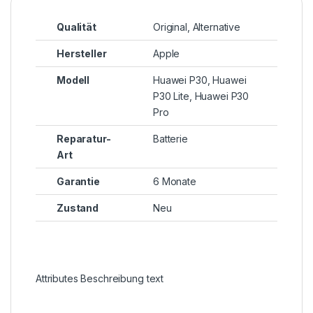
Qualität
Original, Alternative
Hersteller
Apple
Modell
Huawei P30, Huawei
P30 Lite, Huawei P30
Pro
Reparatur-
Batterie
Art
Garantie
6 Monate
Zustand
Neu
Attributes Beschreibung text