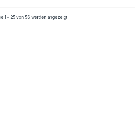
se 1 – 25 von 56 werden angezeigt