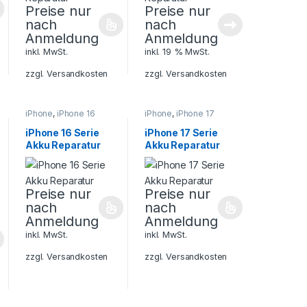
Preise nur
Preise nur
nach
nach
Anmeldung
Anmeldung
inkl. MwSt.
inkl. 19 % MwSt.
zzgl.
Versandkosten
zzgl.
Versandkosten
iPhone
,
iPhone 16
iPhone
,
iPhone 17
Serie
,
Smartphone
Serie
,
Smartphone
Reparatur
Reparatur
iPhone 16 Serie
iPhone 17 Serie
Akku Reparatur
Akku Reparatur
Preise nur
Preise nur
nach
nach
Anmeldung
Anmeldung
inkl. MwSt.
inkl. MwSt.
zzgl.
Versandkosten
zzgl.
Versandkosten