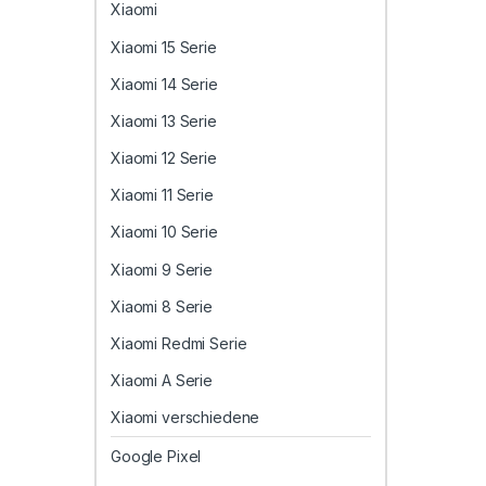
Xiaomi
Xiaomi 15 Serie
Xiaomi 14 Serie
Xiaomi 13 Serie
Xiaomi 12 Serie
Xiaomi 11 Serie
Xiaomi 10 Serie
Xiaomi 9 Serie
Xiaomi 8 Serie
Xiaomi Redmi Serie
Xiaomi A Serie
Xiaomi verschiedene
Google Pixel