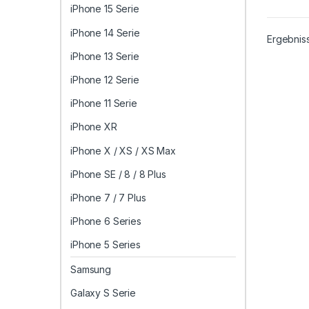
iPhone 15 Serie
iPhone 14 Serie
Ergebnis
iPhone 13 Serie
iPhone 12 Serie
iPhone 11 Serie
iPhone XR
iPhone X / XS / XS Max
iPhone SE / 8 / 8 Plus
iPhone 7 / 7 Plus
iPhone 6 Series
iPhone 5 Series
Samsung
Galaxy S Serie