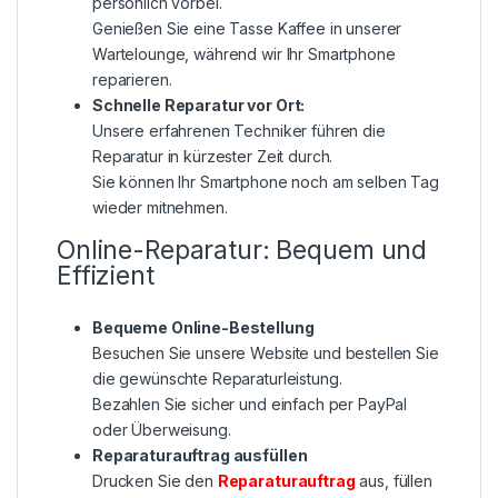
persönlich vorbei.
Genießen Sie eine Tasse Kaffee in unserer
Wartelounge, während wir Ihr Smartphone
reparieren.
Schnelle Reparatur vor Ort:
Unsere erfahrenen Techniker führen die
Reparatur in kürzester Zeit durch.
Sie können Ihr Smartphone noch am selben Tag
wieder mitnehmen.
Online-Reparatur: Bequem und
Effizient
Bequeme Online-Bestellung
Besuchen Sie unsere Website und bestellen Sie
die gewünschte Reparaturleistung.
Bezahlen Sie sicher und einfach per PayPal
oder Überweisung.
Reparaturauftrag ausfüllen
Drucken Sie den
Reparaturauftrag
aus, füllen