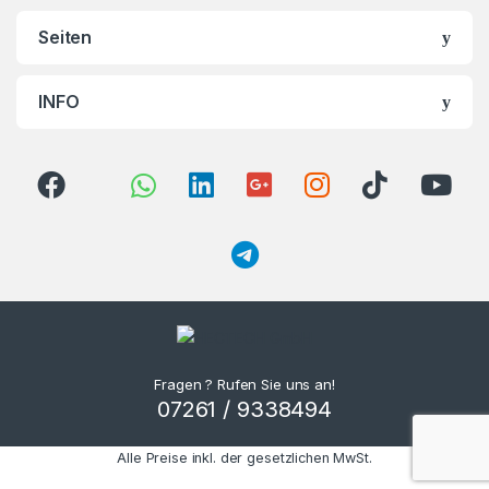
Seiten
INFO
Fragen ? Rufen Sie uns an!
07261 / 9338494
Alle Preise inkl. der gesetzlichen MwSt.