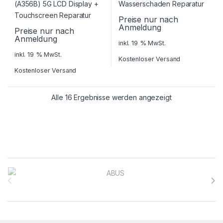
Preise nur nach
Anmeldung
Preise nur nach
Anmeldung
inkl. 19 % MwSt.
inkl. 19 % MwSt.
Kostenloser Versand
Kostenloser Versand
Alle 16 Ergebnisse werden angezeigt
Brands Carousel