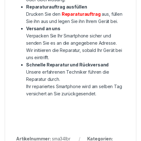
Reparaturauftrag ausfüllen
Drucken Sie den
Reparaturauftrag
aus, füllen
Sie ihn aus und legen Sie ihn Ihrem Gerät bei.
Versand an uns
Verpacken Sie Ihr Smartphone sicher und
senden Sie es an die angegebene Adresse.
Wir initiieren die Reparatur, sobald Ihr Gerät bei
uns eintrifft.
Schnelle Reparatur und Rückversand
Unsere erfahrenen Techniker führen die
Reparatur durch.
Ihr repariertes Smartphone wird am selben Tag
versichert an Sie zurückgesendet.
Artikelnummer:
sma34lbr
Kategorien: