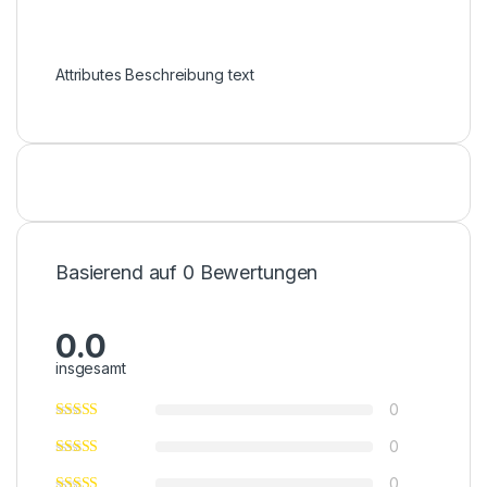
Attributes Beschreibung text
Basierend auf 0 Bewertungen
0.0
insgesamt
0
0
0