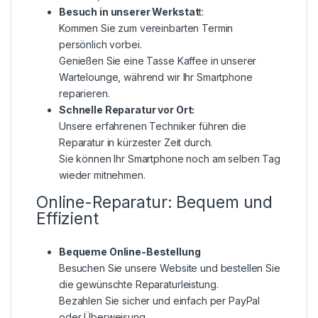
Besuch in unserer Werkstat
t:
Kommen Sie zum vereinbarten Termin
persönlich vorbei.
Genießen Sie eine Tasse Kaffee in unserer
Wartelounge, während wir Ihr Smartphone
reparieren.
Schnelle Reparatur vor Ort:
Unsere erfahrenen Techniker führen die
Reparatur in kürzester Zeit durch.
Sie können Ihr Smartphone noch am selben Tag
wieder mitnehmen.
Online-Reparatur: Bequem und
Effizient
Bequeme Online-Bestellung
Besuchen Sie unsere Website und bestellen Sie
die gewünschte Reparaturleistung.
Bezahlen Sie sicher und einfach per PayPal
oder Überweisung.