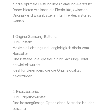
für die optimale Leistung Ihres Samsung-Geräts ist.
Daher bieten wir Ihnen die Flexibilität, zwischen
Original- und Ersatzbatterien für Ihre Reparatur zu
wählen.
1. Original Samsung-Batterie:
Für Puristen:
Maximale Leistung und Langlebigkeit direkt vom
Hersteller.
Eine Batterie, die speziell für Ihr Samsung-Gerät
entwickelt wurde.
Ideal für diejenigen, die die Originalqualität
bevorzugen.
2. Ersatzbatterie:
Für Budgetbewusste:
Eine kostengünstige Option ohne Abstriche bei der
Leistung.