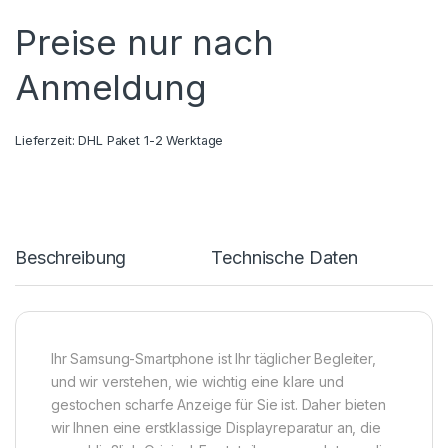
Preise nur nach
Anmeldung
Lieferzeit:
DHL Paket 1-2 Werktage
Beschreibung
Technische Daten
Ihr Samsung-Smartphone ist Ihr täglicher Begleiter,
und wir verstehen, wie wichtig eine klare und
gestochen scharfe Anzeige für Sie ist. Daher bieten
wir Ihnen eine erstklassige Displayreparatur an, die