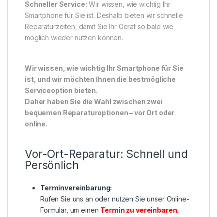
Schneller Service:
Wir wissen, wie wichtig Ihr
Smartphone für Sie ist. Deshalb bieten wir schnelle
Reparaturzeiten, damit Sie Ihr Gerät so bald wie
möglich wieder nutzen können.
Wir wissen, wie wichtig Ihr Smartphone für Sie
ist, und wir möchten Ihnen die bestmögliche
Serviceoption bieten.
Daher haben Sie die Wahl zwischen zwei
bequemen Reparaturoptionen – vor Ort oder
online.
Vor-Ort-Reparatur: Schnell und
Persönlich
Terminvereinbarung:
Rufen Sie uns an oder nutzen Sie unser Online-
Formular, um einen
Termin zu vereinbaren
.