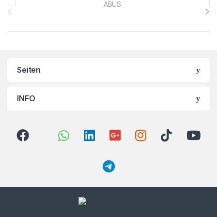
Seiten
INFO