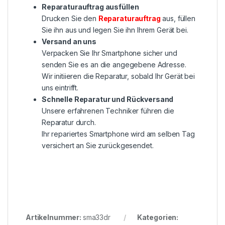
Reparaturauftrag ausfüllen
Drucken Sie den
Reparaturauftrag
aus, füllen
Sie ihn aus und legen Sie ihn Ihrem Gerät bei.
Versand an uns
Verpacken Sie Ihr Smartphone sicher und
senden Sie es an die angegebene Adresse.
Wir initiieren die Reparatur, sobald Ihr Gerät bei
uns eintrifft.
Schnelle Reparatur und Rückversand
Unsere erfahrenen Techniker führen die
Reparatur durch.
Ihr repariertes Smartphone wird am selben Tag
versichert an Sie zurückgesendet.
Artikelnummer:
sma33dr
Kategorien: