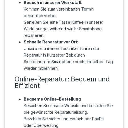
Besuch in unserer Werkstat
t:
Kommen Sie zum vereinbarten Termin
persönlich vorbei.
Genießen Sie eine Tasse Kaffee in unserer
Wartelounge, während wir Ihr Smartphone
reparieren.
Schnelle Reparatur vor Ort:
Unsere erfahrenen Techniker führen die
Reparatur in kürzester Zeit durch.
Sie können Ihr Smartphone noch am selben Tag
wieder mitnehmen.
Online-Reparatur: Bequem und
Effizient
Bequeme Online-Bestellung
Besuchen Sie unsere Website und bestellen Sie
die gewünschte Reparaturleistung.
Bezahlen Sie sicher und einfach per PayPal
oder Überweisung.