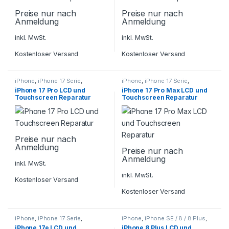
Preise nur nach
Preise nur nach
Anmeldung
Anmeldung
inkl. MwSt.
inkl. MwSt.
Kostenloser Versand
Kostenloser Versand
iPhone
,
iPhone 17 Serie
,
iPhone
,
iPhone 17 Serie
,
Smartphone Reparatur
Smartphone Reparatur
iPhone 17 Pro LCD und
iPhone 17 Pro Max LCD und
Touchscreen Reparatur
Touchscreen Reparatur
Preise nur nach
Anmeldung
Preise nur nach
Anmeldung
inkl. MwSt.
inkl. MwSt.
Kostenloser Versand
Kostenloser Versand
iPhone
,
iPhone 17 Serie
,
iPhone
,
iPhone SE / 8 / 8 Plus
,
Smartphone Reparatur
Smartphone Reparatur
iPhone 17e LCD und
iPhone 8 Plus LCD und