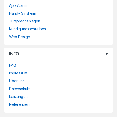
Ajax Alarm
Handy Sinsheim
Türsprechanlagen
Kündigungsschreiben
Web Design
INFO
FAQ
Impressum
Über uns
Datenschutz
Leistungen
Referenzen