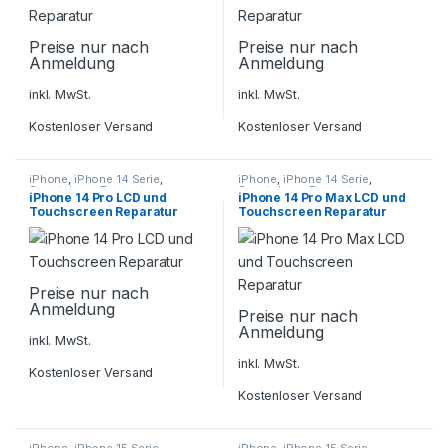
Preise nur nach
Preise nur nach
Anmeldung
Anmeldung
inkl. MwSt.
inkl. MwSt.
Kostenloser Versand
Kostenloser Versand
iPhone
,
iPhone 14 Serie
,
iPhone
,
iPhone 14 Serie
,
Smartphone Reparatur
Smartphone Reparatur
iPhone 14 Pro LCD und
iPhone 14 Pro Max LCD und
Touchscreen Reparatur
Touchscreen Reparatur
Preise nur nach
Anmeldung
Preise nur nach
Anmeldung
inkl. MwSt.
inkl. MwSt.
Kostenloser Versand
Kostenloser Versand