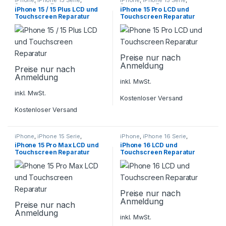
iPhone
,
iPhone 15 Serie
,
iPhone
,
iPhone 15 Serie
,
Smartphone Reparatur
Smartphone Reparatur
iPhone 15 / 15 Plus LCD und
iPhone 15 Pro LCD und
Touchscreen Reparatur
Touchscreen Reparatur
Preise nur nach
Anmeldung
Preise nur nach
Anmeldung
inkl. MwSt.
inkl. MwSt.
Kostenloser Versand
Kostenloser Versand
iPhone
,
iPhone 15 Serie
,
iPhone
,
iPhone 16 Serie
,
Smartphone Reparatur
Smartphone Reparatur
iPhone 15 Pro Max LCD und
iPhone 16 LCD und
Touchscreen Reparatur
Touchscreen Reparatur
Preise nur nach
Anmeldung
Preise nur nach
Anmeldung
inkl. MwSt.