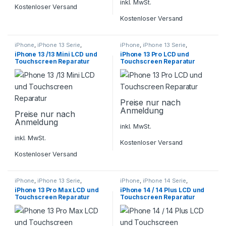
inkl. MwSt.
Kostenloser Versand
Kostenloser Versand
iPhone
,
iPhone 13 Serie
,
iPhone
,
iPhone 13 Serie
,
Smartphone Reparatur
Smartphone Reparatur
iPhone 13 /13 Mini LCD und
iPhone 13 Pro LCD und
Touchscreen Reparatur
Touchscreen Reparatur
Preise nur nach
Anmeldung
Preise nur nach
Anmeldung
inkl. MwSt.
inkl. MwSt.
Kostenloser Versand
Kostenloser Versand
iPhone
,
iPhone 13 Serie
,
iPhone
,
iPhone 14 Serie
,
Smartphone Reparatur
Smartphone Reparatur
iPhone 13 Pro Max LCD und
iPhone 14 / 14 Plus LCD und
Touchscreen Reparatur
Touchscreen Reparatur