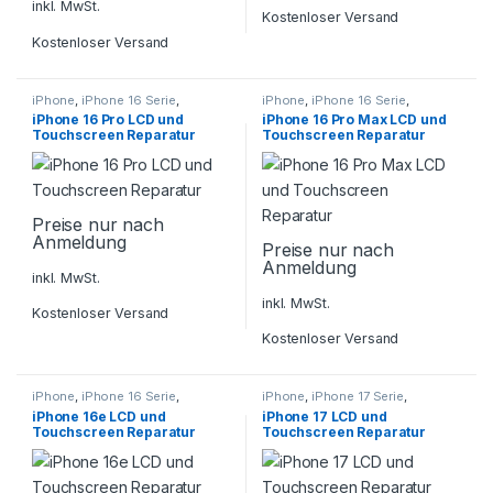
inkl. MwSt.
Kostenloser Versand
Kostenloser Versand
iPhone
,
iPhone 16 Serie
,
iPhone
,
iPhone 16 Serie
,
Smartphone Reparatur
Smartphone Reparatur
iPhone 16 Pro LCD und
iPhone 16 Pro Max LCD und
Touchscreen Reparatur
Touchscreen Reparatur
Preise nur nach
Anmeldung
Preise nur nach
Anmeldung
inkl. MwSt.
inkl. MwSt.
Kostenloser Versand
Kostenloser Versand
iPhone
,
iPhone 16 Serie
,
iPhone
,
iPhone 17 Serie
,
Smartphone Reparatur
Smartphone Reparatur
iPhone 16e LCD und
iPhone 17 LCD und
Touchscreen Reparatur
Touchscreen Reparatur