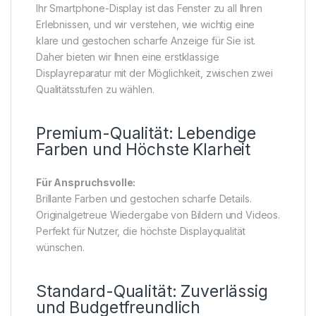
Ihr Smartphone-Display ist das Fenster zu all Ihren
Erlebnissen, und wir verstehen, wie wichtig eine
klare und gestochen scharfe Anzeige für Sie ist.
Daher bieten wir Ihnen eine erstklassige
Displayreparatur mit der Möglichkeit, zwischen zwei
Qualitätsstufen zu wählen.
Premium-Qualität: Lebendige
Farben und Höchste Klarheit
Für Anspruchsvolle:
Brillante Farben und gestochen scharfe Details.
Originalgetreue Wiedergabe von Bildern und Videos.
Perfekt für Nutzer, die höchste Displayqualität
wünschen.
Standard-Qualität: Zuverlässig
und Budgetfreundlich