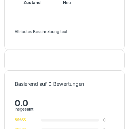
Zustand
Neu
Attributes Beschreibung text
Basierend auf 0 Bewertungen
0.0
insgesamt
0