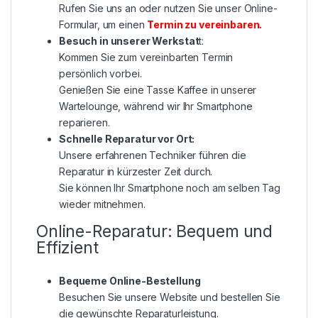
Rufen Sie uns an oder nutzen Sie unser Online-
Formular, um einen
Termin zu vereinbaren
.
Besuch in unserer Werkstat
t:
Kommen Sie zum vereinbarten Termin
persönlich vorbei.
Genießen Sie eine Tasse Kaffee in unserer
Wartelounge, während wir Ihr Smartphone
reparieren.
Schnelle Reparatur vor Ort:
Unsere erfahrenen Techniker führen die
Reparatur in kürzester Zeit durch.
Sie können Ihr Smartphone noch am selben Tag
wieder mitnehmen.
Online-Reparatur: Bequem und
Effizient
Bequeme Online-Bestellung
Besuchen Sie unsere Website und bestellen Sie
die gewünschte Reparaturleistung.