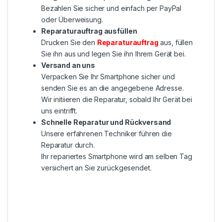
Bezahlen Sie sicher und einfach per PayPal
oder Überweisung.
Reparaturauftrag ausfüllen
Drucken Sie den
Reparaturauftrag
aus, füllen
Sie ihn aus und legen Sie ihn Ihrem Gerät bei.
Versand an uns
Verpacken Sie Ihr Smartphone sicher und
senden Sie es an die angegebene Adresse.
Wir initiieren die Reparatur, sobald Ihr Gerät bei
uns eintrifft.
Schnelle Reparatur und Rückversand
Unsere erfahrenen Techniker führen die
Reparatur durch.
Ihr repariertes Smartphone wird am selben Tag
versichert an Sie zurückgesendet.