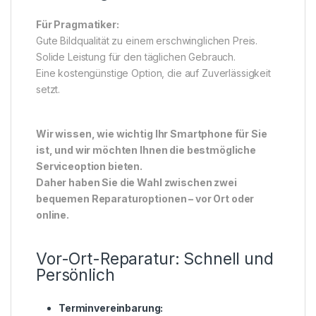
Für Pragmatiker:
Gute Bildqualität zu einem erschwinglichen Preis.
Solide Leistung für den täglichen Gebrauch.
Eine kostengünstige Option, die auf Zuverlässigkeit
setzt.
Wir wissen, wie wichtig Ihr Smartphone für Sie
ist, und wir möchten Ihnen die bestmögliche
Serviceoption bieten.
Daher haben Sie die Wahl zwischen zwei
bequemen Reparaturoptionen – vor Ort oder
online.
Vor-Ort-Reparatur: Schnell und
Persönlich
Terminvereinbarung: