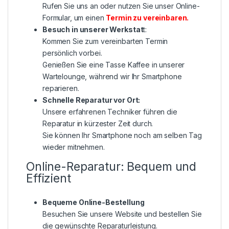
Rufen Sie uns an oder nutzen Sie unser Online-
Formular, um einen
Termin zu vereinbaren
.
Besuch in unserer Werkstat
t:
Kommen Sie zum vereinbarten Termin
persönlich vorbei.
Genießen Sie eine Tasse Kaffee in unserer
Wartelounge, während wir Ihr Smartphone
reparieren.
Schnelle Reparatur vor Ort:
Unsere erfahrenen Techniker führen die
Reparatur in kürzester Zeit durch.
Sie können Ihr Smartphone noch am selben Tag
wieder mitnehmen.
Online-Reparatur: Bequem und
Effizient
Bequeme Online-Bestellung
Besuchen Sie unsere Website und bestellen Sie
die gewünschte Reparaturleistung.