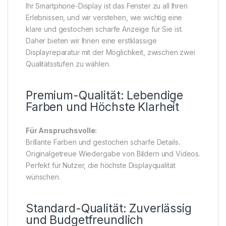
Ihr Smartphone-Display ist das Fenster zu all Ihren
Erlebnissen, und wir verstehen, wie wichtig eine
klare und gestochen scharfe Anzeige für Sie ist.
Daher bieten wir Ihnen eine erstklassige
Displayreparatur mit der Möglichkeit, zwischen zwei
Qualitätsstufen zu wählen.
Premium-Qualität: Lebendige
Farben und Höchste Klarheit
Für Anspruchsvolle:
Brillante Farben und gestochen scharfe Details.
Originalgetreue Wiedergabe von Bildern und Videos.
Perfekt für Nutzer, die höchste Displayqualität
wünschen.
Standard-Qualität: Zuverlässig
und Budgetfreundlich