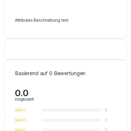
Attributes Beschreibung text
Basierend auf 0 Bewertungen
0.0
insgesamt
0
0
0