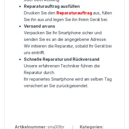
Reparaturauftrag ausfüllen
Drucken Sie den
Reparaturauftrag
aus, füllen
Sie ihn aus und legen Sie ihn Ihrem Gerät bei.
Versand an uns
Verpacken Sie Ihr Smartphone sicher und
senden Sie es an die angegebene Adresse.
Wir initiieren die Reparatur, sobald Ihr Gerät bei
uns eintrifft.
Schnelle Reparatur und Rückversand
Unsere erfahrenen Techniker führen die
Reparatur durch.
Ihr repariertes Smartphone wird am selben Tag
versichert an Sie zurückgesendet.
Artikelnummer:
sma30lbr
Kategorien: