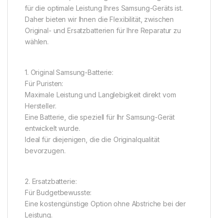
für die optimale Leistung Ihres Samsung-Geräts ist.
Daher bieten wir Ihnen die Flexibilität, zwischen
Original- und Ersatzbatterien für Ihre Reparatur zu
wählen.
1. Original Samsung-Batterie:
Für Puristen:
Maximale Leistung und Langlebigkeit direkt vom
Hersteller.
Eine Batterie, die speziell für Ihr Samsung-Gerät
entwickelt wurde.
Ideal für diejenigen, die die Originalqualität
bevorzugen.
2. Ersatzbatterie:
Für Budgetbewusste:
Eine kostengünstige Option ohne Abstriche bei der
Leistung.