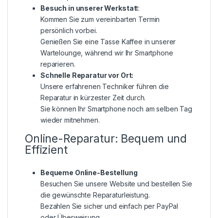
Besuch in unserer Werkstat
t:
Kommen Sie zum vereinbarten Termin
persönlich vorbei.
Genießen Sie eine Tasse Kaffee in unserer
Wartelounge, während wir Ihr Smartphone
reparieren.
Schnelle Reparatur vor Ort:
Unsere erfahrenen Techniker führen die
Reparatur in kürzester Zeit durch.
Sie können Ihr Smartphone noch am selben Tag
wieder mitnehmen.
Online-Reparatur: Bequem und
Effizient
Bequeme Online-Bestellung
Besuchen Sie unsere Website und bestellen Sie
die gewünschte Reparaturleistung.
Bezahlen Sie sicher und einfach per PayPal
oder Überweisung.