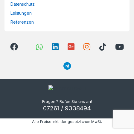
Datenschutz
Leistungen
Referenzen
Fragen ? Rufen Sie uns an!
07261 / 9338494
Alle Preise inkl. der gesetzlichen MwSt.