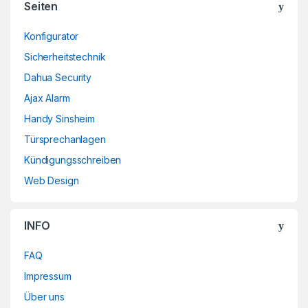
Seiten
Konfigurator
Sicherheitstechnik
Dahua Security
Ajax Alarm
Handy Sinsheim
Türsprechanlagen
Kündigungsschreiben
Web Design
INFO
FAQ
Impressum
Über uns