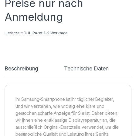
Preise nur nach
Anmeldung
Lieferzeit:
DHL Paket 1-2 Werktage
Beschreibung
Technische Daten
Ihr Samsung-Smartphone ist Ihr täglicher Begleiter,
und wir verstehen, wie wichtig eine klare und
gestochen scharfe Anzeige für Sie ist. Daher bieten
wir Ihnen eine erstklassige Displayreparatur an, die
ausschließlich Original-Ersatzteile verwendet, um die
bestmögliche Qualität und Leistung Ihres Geräts