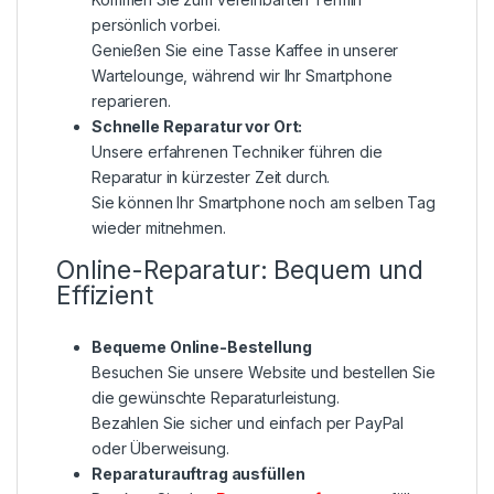
persönlich vorbei.
Genießen Sie eine Tasse Kaffee in unserer
Wartelounge, während wir Ihr Smartphone
reparieren.
Schnelle Reparatur vor Ort:
Unsere erfahrenen Techniker führen die
Reparatur in kürzester Zeit durch.
Sie können Ihr Smartphone noch am selben Tag
wieder mitnehmen.
Online-Reparatur: Bequem und
Effizient
Bequeme Online-Bestellung
Besuchen Sie unsere Website und bestellen Sie
die gewünschte Reparaturleistung.
Bezahlen Sie sicher und einfach per PayPal
oder Überweisung.
Reparaturauftrag ausfüllen