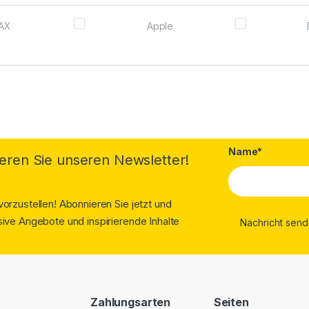
Name*
eren Sie unseren Newsletter!
orzustellen! Abonnieren Sie jetzt und
ive Angebote und inspirierende Inhalte
Zahlungsarten
Seiten