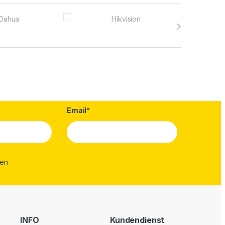
Email*
INFO
Kundendienst