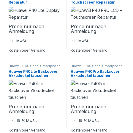
Reparatur
Touchscreen Reparatur
Preise nur nach
Preise nur nach
Anmeldung
Anmeldung
inkl. MwSt.
inkl. MwSt.
Kostenloser Versand
Kostenloser Versand
Huawei
,
P40 Serie
,
Smartphone
Huawei
,
P40 Serie
,
Smartphone
Reparatur
Reparatur
Huawei P40Lite Backcover
Huawei P40Pro Backcover
Akkudeckel tauschen
Akkudeckel tauschen
Preise nur nach
Preise nur nach
Anmeldung
Anmeldung
inkl. 19 % MwSt.
inkl. 19 % MwSt.
Kostenloser Versand
Kostenloser Versand