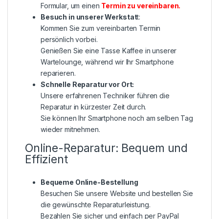
Formular, um einen
Termin zu vereinbaren
.
Besuch in unserer Werkstat
t:
Kommen Sie zum vereinbarten Termin
persönlich vorbei.
Genießen Sie eine Tasse Kaffee in unserer
Wartelounge, während wir Ihr Smartphone
reparieren.
Schnelle Reparatur vor Ort:
Unsere erfahrenen Techniker führen die
Reparatur in kürzester Zeit durch.
Sie können Ihr Smartphone noch am selben Tag
wieder mitnehmen.
Online-Reparatur: Bequem und
Effizient
Bequeme Online-Bestellung
Besuchen Sie unsere Website und bestellen Sie
die gewünschte Reparaturleistung.
Bezahlen Sie sicher und einfach per PayPal