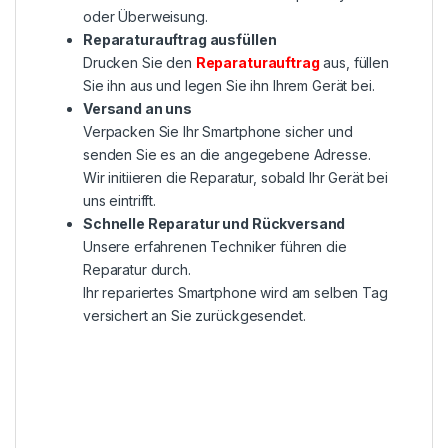
oder Überweisung.
Reparaturauftrag ausfüllen
Drucken Sie den
Reparaturauftrag
aus, füllen
Sie ihn aus und legen Sie ihn Ihrem Gerät bei.
Versand an uns
Verpacken Sie Ihr Smartphone sicher und
senden Sie es an die angegebene Adresse.
Wir initiieren die Reparatur, sobald Ihr Gerät bei
uns eintrifft.
Schnelle Reparatur und Rückversand
Unsere erfahrenen Techniker führen die
Reparatur durch.
Ihr repariertes Smartphone wird am selben Tag
versichert an Sie zurückgesendet.