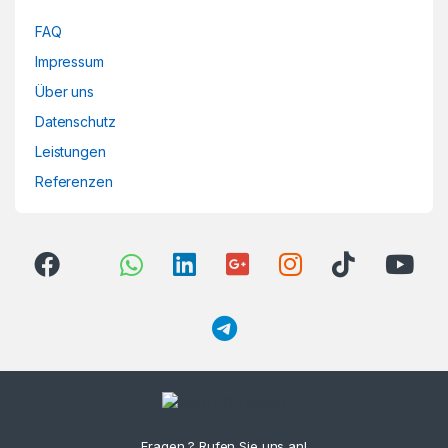
FAQ
Impressum
Über uns
Datenschutz
Leistungen
Referenzen
Fragen ? Rufen Sie uns an!