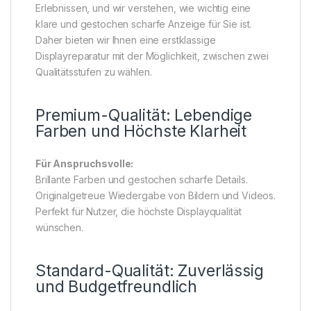
Erlebnissen, und wir verstehen, wie wichtig eine
klare und gestochen scharfe Anzeige für Sie ist.
Daher bieten wir Ihnen eine erstklassige
Displayreparatur mit der Möglichkeit, zwischen zwei
Qualitätsstufen zu wählen.
Premium-Qualität: Lebendige
Farben und Höchste Klarheit
Für Anspruchsvolle:
Brillante Farben und gestochen scharfe Details.
Originalgetreue Wiedergabe von Bildern und Videos.
Perfekt für Nutzer, die höchste Displayqualität
wünschen.
Standard-Qualität: Zuverlässig
und Budgetfreundlich