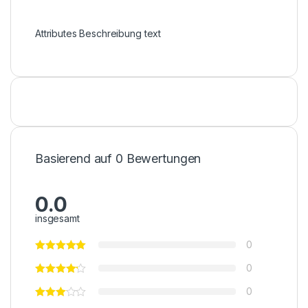
Attributes Beschreibung text
Basierend auf 0 Bewertungen
0.0
insgesamt
0
0
0