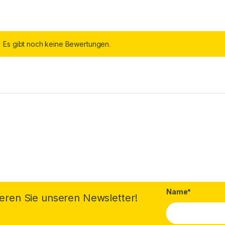
Es gibt noch keine Bewertungen.
Name*
eren Sie unseren Newsletter!