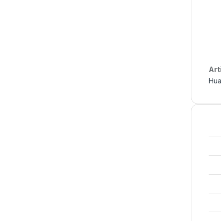
Art
Hua