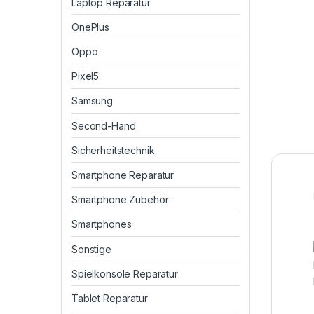
Laptop Reparatur
OnePlus
Oppo
Pixel5
Samsung
Second-Hand
Sicherheitstechnik
Smartphone Reparatur
Smartphone Zubehör
Smartphones
Sonstige
Spielkonsole Reparatur
Tablet Reparatur