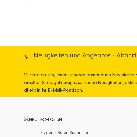
Neuigkeiten und Angebote - Abonni
Wir freuen uns, Ihnen unseren brandneuen Newsletter v
erhalten Sie regelmäßig spannende Neuigkeiten, exklus
direkt in Ihr E-Mail-Postfach.
Fragen ? Rufen Sie uns an!