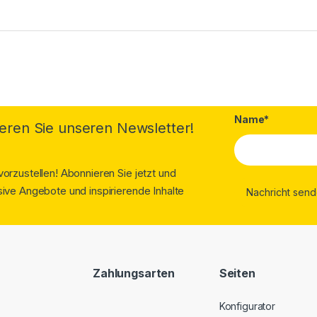
Name*
eren Sie unseren Newsletter!
orzustellen! Abonnieren Sie jetzt und
ive Angebote und inspirierende Inhalte
Zahlungsarten
Seiten
Konfigurator