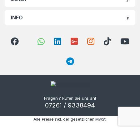
INFO
Fragen ? Rufen Sie uns an!
07261 / 9338494
Alle Preise inkl. der gesetzlichen MwSt.