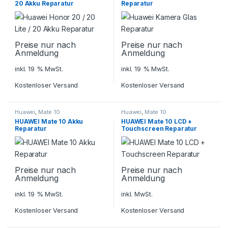
20 Akku Reparatur
Reparatur
Preise nur nach
Preise nur nach
Anmeldung
Anmeldung
inkl. 19 % MwSt.
inkl. 19 % MwSt.
Kostenloser Versand
Kostenloser Versand
Huawei
,
Mate 10
Huawei
,
Mate 10
HUAWEI Mate 10 Akku
HUAWEI Mate 10 LCD +
Reparatur
Touchscreen Reparatur
Preise nur nach
Preise nur nach
Anmeldung
Anmeldung
inkl. 19 % MwSt.
inkl. MwSt.
Kostenloser Versand
Kostenloser Versand