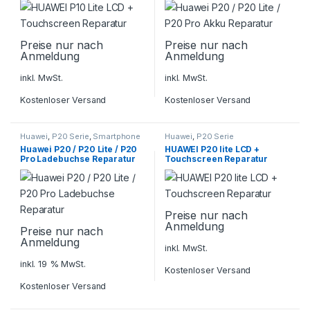
Preise nur nach
Preise nur nach
Anmeldung
Anmeldung
inkl. MwSt.
inkl. MwSt.
Kostenloser Versand
Kostenloser Versand
Huawei
,
P20 Serie
,
Smartphone
Huawei
,
P20 Serie
Reparatur
Huawei P20 / P20 Lite / P20
HUAWEI P20 lite LCD +
Pro Ladebuchse Reparatur
Touchscreen Reparatur
Preise nur nach
Anmeldung
Preise nur nach
Anmeldung
inkl. MwSt.
inkl. 19 % MwSt.
Kostenloser Versand
Kostenloser Versand