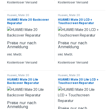
Kostenloser Versand
Kostenloser Versand
Huawei
,
Mate 20
Huawei
,
Mate 20
HUAWEI Mate 20 Backcover
HUAWEI Mate 20 LCD +
Reparatur
Touchscreen Reparatur
Preise nur nach
Preise nur nach
Anmeldung
Anmeldung
inkl. MwSt.
inkl. MwSt.
Kostenloser Versand
Kostenloser Versand
Huawei
,
Mate 20
Huawei
,
Mate 20
HUAWEI Mate 20 Lite
HUAWEI Mate 20 Lite LCD +
Backcover Reparatur
Touchscreen Reparatur
Preise nur nach
Anmeldung
Preise nur nach