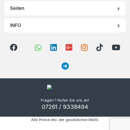
Seiten
INFO
Fragen ? Rufen Sie uns an!
07261 / 9338494
Alle Preise inkl. der gesetzlichen MwSt.