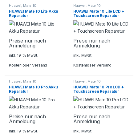
Huawei
,
Mate 10
Huawei
,
Mate 10
HUAWEI Mate 10 Lite Akku
HUAWEI Mate 10 Lite LCD +
Reparatur
Touchscreen Reparatur
Preise nur nach
Preise nur nach
Anmeldung
Anmeldung
inkl. 19 % MwSt.
inkl. MwSt.
Kostenloser Versand
Kostenloser Versand
Huawei
,
Mate 10
Huawei
,
Mate 10
HUAWEI Mate 10 Pro Akku
HUAWEI Mate 10 Pro LCD +
Reparatur
Touchscreen Reparatur
Preise nur nach
Preise nur nach
Anmeldung
Anmeldung
inkl. 19 % MwSt.
inkl. MwSt.