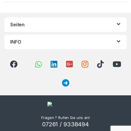
Seiten
INFO
Fragen ? Rufen Sie uns an!
07261 / 9338494