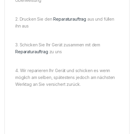
Überweisung
2. Drucken Sie den
Reparaturauftrag
aus und füllen
ihn aus
3. Schicken Sie Ihr Gerät zusammen mit dem
Reparaturauftrag
zu uns
4. Wir reparieren Ihr Gerät und schicken es wenn
möglich am selben, spätestens jedoch am nächsten
Werktag an Sie versichert zurück.