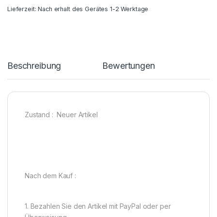
Lieferzeit:
Nach erhalt des Gerätes 1-2 Werktage
Beschreibung
Bewertungen
Zustand : Neuer Artikel
Nach dem Kauf :
1. Bezahlen Sie den Artikel mit PayPal oder per