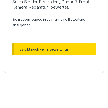
Seien Sie der Erste, der „iPhone 7 Front
Kamera Reparatur“ bewertet.
Sie müssen
logged in
sein, um eine Bewertung
abzugeben.
Es gibt noch keine Bewertungen.