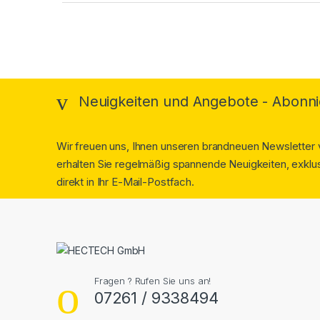
Neuigkeiten und Angebote - Abonni
Wir freuen uns, Ihnen unseren brandneuen Newsletter v
erhalten Sie regelmäßig spannende Neuigkeiten, exklus
direkt in Ihr E-Mail-Postfach.
Fragen ? Rufen Sie uns an!
07261 / 9338494