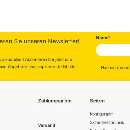
Name*
eren Sie unseren Newsletter!
orzustellen! Abonnieren Sie jetzt und
ive Angebote und inspirierende Inhalte
Zahlungsarten
Seiten
Konfigurator
Sicherheitstechnik
Versand