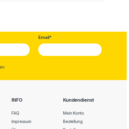
Email*
INFO
Kundendienst
FAQ
Mein Konto
Impressum
Bestellung