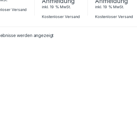
Anmeldung
Anmeldung
inkl. 19 % MwSt.
inkl. 19 % MwSt.
nloser Versand
Kostenloser Versand
Kostenloser Versand
rgebnisse werden angezeigt