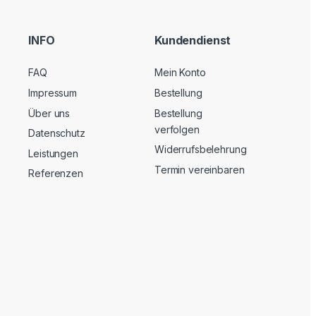
INFO
Kundendienst
FAQ
Mein Konto
Impressum
Bestellung
Über uns
Bestellung
verfolgen
Datenschutz
Widerrufsbelehrung
Leistungen
Termin vereinbaren
Referenzen