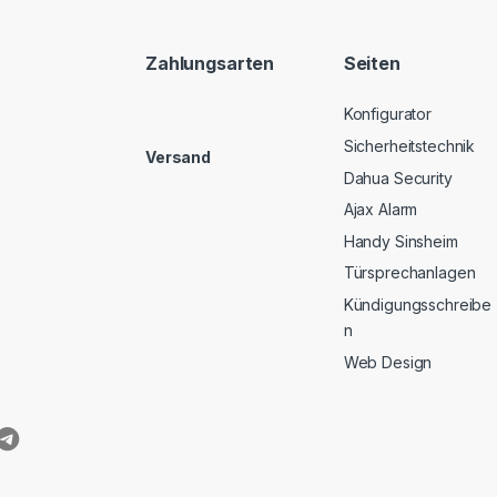
Zahlungsarten
Seiten
Konfigurator
Sicherheitstechnik
Versand
Dahua Security
Ajax Alarm
Handy Sinsheim
Türsprechanlagen
Kündigungsschreibe
n
Web Design