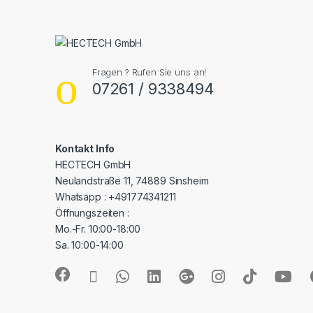
Fragen ? Rufen Sie uns an!
07261 / 9338494
Kontakt Info
HECTECH GmbH
Neulandstraße 11, 74889 Sinsheim
Whatsapp : +491774341211
Öffnungszeiten :
Mo.-Fr. 10:00-18:00
Sa. 10:00-14:00