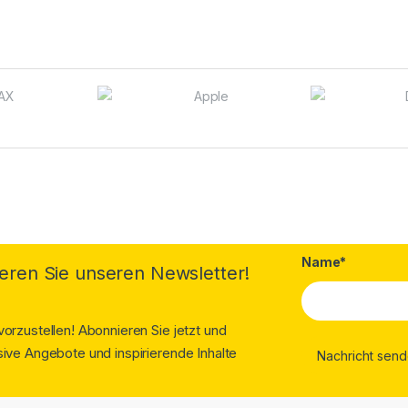
Name*
eren Sie unseren Newsletter!
orzustellen! Abonnieren Sie jetzt und
ive Angebote und inspirierende Inhalte