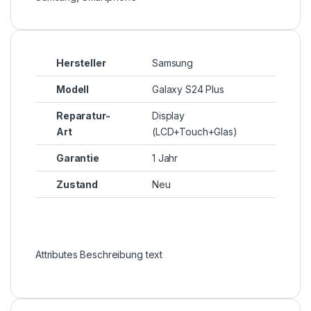
Hersteller
Samsung
Modell
Galaxy S24 Plus
Reparatur-
Display
Art
(LCD+Touch+Glas)
Garantie
1 Jahr
Zustand
Neu
Attributes Beschreibung text