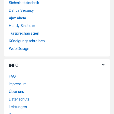
Sicherheitstechnik
Dahua Security
Ajax Alarm
Handy Sinsheim
Türsprechanlagen
Kündigungsschreiben
Web Design
INFO
FAQ
Impressum
Über uns
Datenschutz
Leistungen