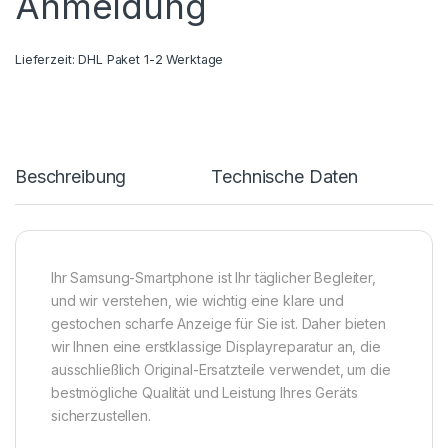
Anmeldung
Lieferzeit:
DHL Paket 1-2 Werktage
Beschreibung
Technische Daten
Ihr Samsung-Smartphone ist Ihr täglicher Begleiter,
und wir verstehen, wie wichtig eine klare und
gestochen scharfe Anzeige für Sie ist. Daher bieten
wir Ihnen eine erstklassige Displayreparatur an, die
ausschließlich Original-Ersatzteile verwendet, um die
bestmögliche Qualität und Leistung Ihres Geräts
sicherzustellen.