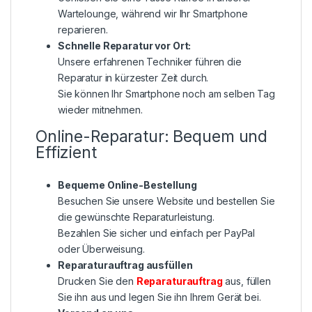
Wartelounge, während wir Ihr Smartphone
reparieren.
Schnelle Reparatur vor Ort:
Unsere erfahrenen Techniker führen die
Reparatur in kürzester Zeit durch.
Sie können Ihr Smartphone noch am selben Tag
wieder mitnehmen.
Online-Reparatur: Bequem und
Effizient
Bequeme Online-Bestellung
Besuchen Sie unsere Website und bestellen Sie
die gewünschte Reparaturleistung.
Bezahlen Sie sicher und einfach per PayPal
oder Überweisung.
Reparaturauftrag ausfüllen
Drucken Sie den
Reparaturauftrag
aus, füllen
Sie ihn aus und legen Sie ihn Ihrem Gerät bei.