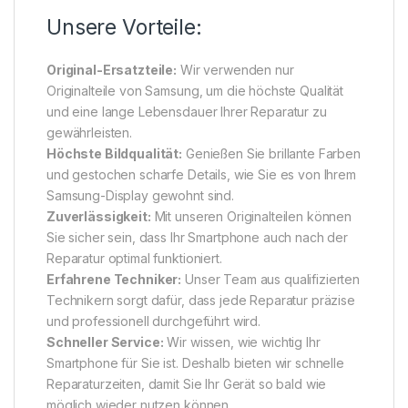
Unsere Vorteile:
Original-Ersatzteile:
Wir verwenden nur
Originalteile von Samsung, um die höchste Qualität
und eine lange Lebensdauer Ihrer Reparatur zu
gewährleisten.
Höchste Bildqualität:
Genießen Sie brillante Farben
und gestochen scharfe Details, wie Sie es von Ihrem
Samsung-Display gewohnt sind.
Zuverlässigkeit:
Mit unseren Originalteilen können
Sie sicher sein, dass Ihr Smartphone auch nach der
Reparatur optimal funktioniert.
Erfahrene Techniker:
Unser Team aus qualifizierten
Technikern sorgt dafür, dass jede Reparatur präzise
und professionell durchgeführt wird.
Schneller Service:
Wir wissen, wie wichtig Ihr
Smartphone für Sie ist. Deshalb bieten wir schnelle
Reparaturzeiten, damit Sie Ihr Gerät so bald wie
möglich wieder nutzen können.