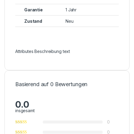
Garantie
1 Jahr
Zustand
Neu
Attributes Beschreibung text
Basierend auf 0 Bewertungen
0.0
insgesamt
0
0