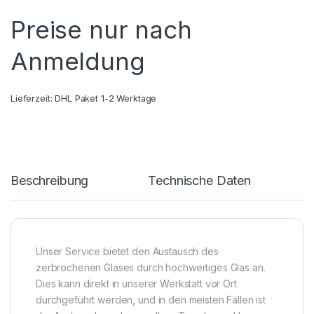
Preise nur nach
Anmeldung
Lieferzeit:
DHL Paket 1-2 Werktage
Beschreibung
Technische Daten
Unser Service bietet den Austausch des
zerbrochenen Glases durch hochwertiges Glas an.
Dies kann direkt in unserer Werkstatt vor Ort
durchgeführt werden, und in den meisten Fällen ist