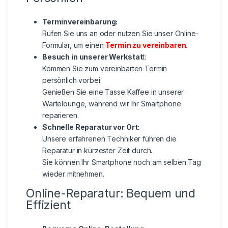
Terminvereinbarung:
Rufen Sie uns an oder nutzen Sie unser Online-
Formular, um einen
Termin zu vereinbaren
.
Besuch in unserer Werkstat
t:
Kommen Sie zum vereinbarten Termin
persönlich vorbei.
Genießen Sie eine Tasse Kaffee in unserer
Wartelounge, während wir Ihr Smartphone
reparieren.
Schnelle Reparatur vor Ort:
Unsere erfahrenen Techniker führen die
Reparatur in kürzester Zeit durch.
Sie können Ihr Smartphone noch am selben Tag
wieder mitnehmen.
Online-Reparatur: Bequem und
Effizient