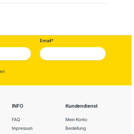
Email*
INFO
Kundendienst
FAQ
Mein Konto
Impressum
Bestellung