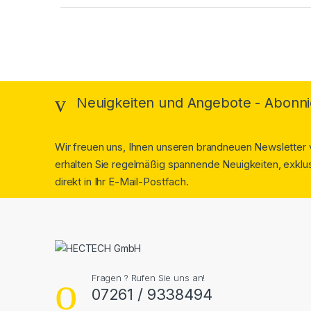
Neuigkeiten und Angebote - Abonni
Wir freuen uns, Ihnen unseren brandneuen Newsletter v
erhalten Sie regelmäßig spannende Neuigkeiten, exklus
direkt in Ihr E-Mail-Postfach.
Fragen ? Rufen Sie uns an!
07261 / 9338494