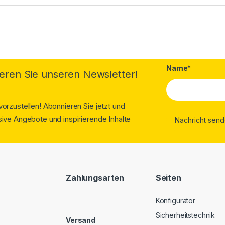
Name*
eren Sie unseren Newsletter!
orzustellen! Abonnieren Sie jetzt und
ive Angebote und inspirierende Inhalte
Zahlungsarten
Seiten
Konfigurator
Sicherheitstechnik
Versand