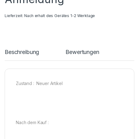
Lieferzeit:
Nach erhalt des Gerätes 1-2 Werktage
Beschreibung
Bewertungen
Zustand : Neuer Artikel
Nach dem Kauf :