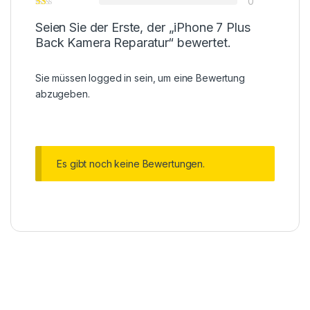
0
Seien Sie der Erste, der „iPhone 7 Plus
Back Kamera Reparatur“ bewertet.
Sie müssen
logged in
sein, um eine Bewertung
abzugeben.
Es gibt noch keine Bewertungen.