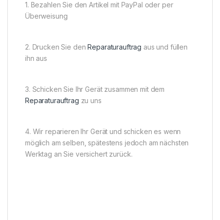
1. Bezahlen Sie den Artikel mit PayPal oder per
Überweisung
2. Drucken Sie den
Reparaturauftrag
aus und füllen
ihn aus
3. Schicken Sie Ihr Gerät zusammen mit dem
Reparaturauftrag
zu uns
4. Wir reparieren Ihr Gerät und schicken es wenn
möglich am selben, spätestens jedoch am nächsten
Werktag an Sie versichert zurück.