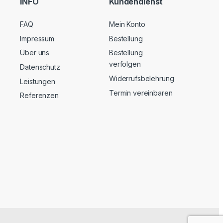
INFO
Kundendienst
FAQ
Mein Konto
Impressum
Bestellung
Über uns
Bestellung
verfolgen
Datenschutz
Widerrufsbelehrung
Leistungen
Termin vereinbaren
Referenzen