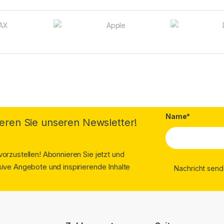
Name*
eren Sie unseren Newsletter!
orzustellen! Abonnieren Sie jetzt und
ive Angebote und inspirierende Inhalte