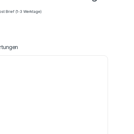
st Brief (1-3 Werktage)
rtungen