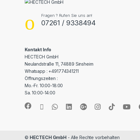
Fragen ? Rufen Sie uns an!
07261 / 9338494
Kontakt Info
HECTECH GmbH
Neulandstraße 11, 74889 Sinsheim
Whatsapp : +491774341211
Öffnungszeiten :
Mo.-Fr. 10:00-18:00
Sa. 10:00-14:00
©
HECTECH GmbH
- Alle Rechte vorbehalten