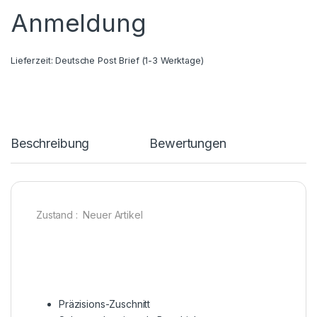
Anmeldung
Lieferzeit:
Deutsche Post Brief (1-3 Werktage)
Beschreibung
Bewertungen
Zustand : Neuer Artikel
Präzisions-Zuschnitt