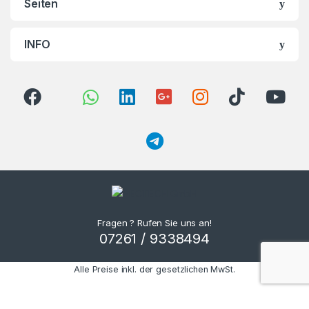
Seiten
INFO
Fragen ? Rufen Sie uns an!
07261 / 9338494
Alle Preise inkl. der gesetzlichen MwSt.