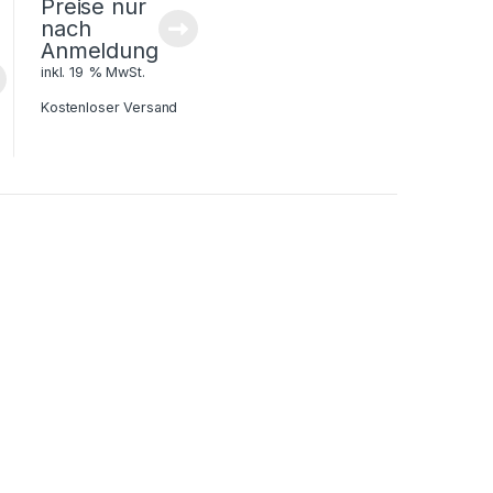
Preise nur
nach
Anmeldung
inkl. 19 % MwSt.
Kostenloser Versand