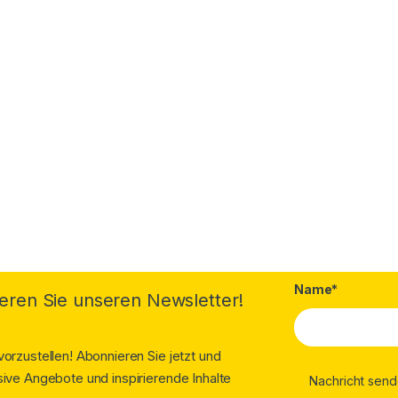
Name*
eren Sie unseren Newsletter!
orzustellen! Abonnieren Sie jetzt und
ive Angebote und inspirierende Inhalte