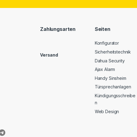
Zahlungsarten
Seiten
Konfigurator
Sicherheitstechnik
Versand
Dahua Security
Ajax Alarm
Handy Sinsheim
Türsprechanlagen
Kündigungsschreibe
n
Web Design