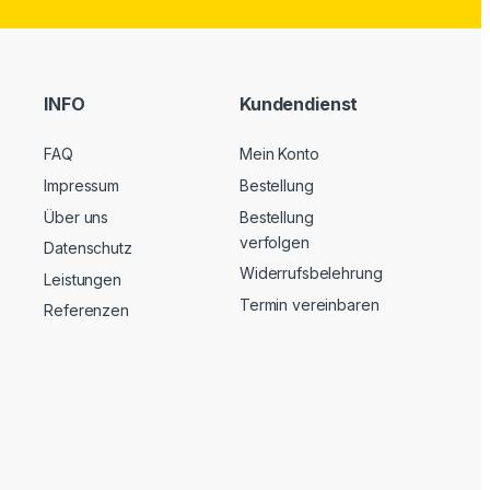
INFO
Kundendienst
FAQ
Mein Konto
Impressum
Bestellung
Über uns
Bestellung
verfolgen
Datenschutz
Widerrufsbelehrung
Leistungen
Termin vereinbaren
Referenzen