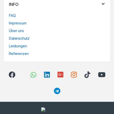
INFO
FAQ
Impressum
Über uns
Datenschutz
Leistungen
Referenzen