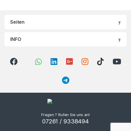
Seiten
INFO
Fragen ? Rufen Sie uns an!
07261 / 9338494