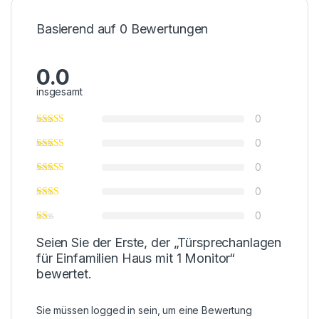
Basierend auf 0 Bewertungen
0.0
insgesamt
0
0
0
0
0
Seien Sie der Erste, der „Türsprechanlagen
für Einfamilien Haus mit 1 Monitor“
bewertet.
Sie müssen
logged in
sein, um eine Bewertung