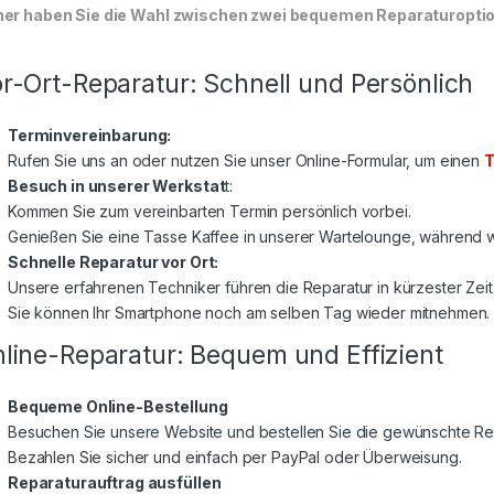
er haben Sie die Wahl zwischen zwei bequemen Reparaturoptione
r-Ort-Reparatur: Schnell und Persönlich
Terminvereinbarung:
Rufen Sie uns an oder nutzen Sie unser Online-Formular, um einen
T
Besuch in unserer Werkstat
t:
Kommen Sie zum vereinbarten Termin persönlich vorbei.
Genießen Sie eine Tasse Kaffee in unserer Wartelounge, während wi
Schnelle Reparatur vor Ort:
Unsere erfahrenen Techniker führen die Reparatur in kürzester Zeit
Sie können Ihr Smartphone noch am selben Tag wieder mitnehmen.
line-Reparatur: Bequem und Effizient
Bequeme Online-Bestellung
Besuchen Sie unsere Website und bestellen Sie die gewünschte Rep
Bezahlen Sie sicher und einfach per PayPal oder Überweisung.
Reparaturauftrag ausfüllen