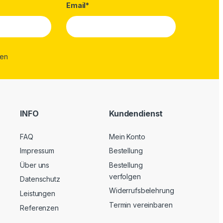
Email*
INFO
Kundendienst
FAQ
Mein Konto
Impressum
Bestellung
Über uns
Bestellung
verfolgen
Datenschutz
Widerrufsbelehrung
Leistungen
Termin vereinbaren
Referenzen