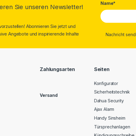
Name*
eren Sie unseren Newsletter!
orzustellen! Abonnieren Sie jetzt und
ive Angebote und inspirierende Inhalte
Zahlungsarten
Seiten
Konfigurator
Sicherheitstechnik
Versand
Dahua Security
Ajax Alarm
Handy Sinsheim
Türsprechanlagen
Kündigungsschreibe