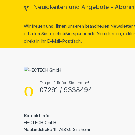
Neuigkeiten und Angebote - Abonni
Wir freuen uns, Ihnen unseren brandneuen Newsletter v
erhalten Sie regelmäßig spannende Neuigkeiten, exklus
direkt in Ihr E-Mail-Postfach.
Fragen ? Rufen Sie uns an!
07261 / 9338494
Kontakt Info
HECTECH GmbH
Neulandstraße 11, 74889 Sinsheim