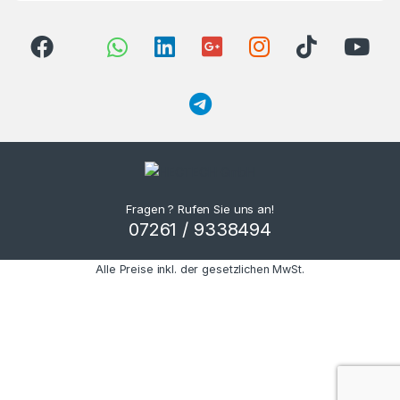
Fragen ? Rufen Sie uns an!
07261 / 9338494
Alle Preise inkl. der gesetzlichen MwSt.