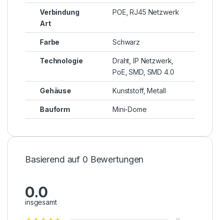
Verbindung
POE, RJ45 Netzwerk
Art
Farbe
Schwarz
Technologie
Draht, IP Netzwerk,
PoE, SMD, SMD 4.0
Gehäuse
Kunststoff, Metall
Bauform
Mini-Dome
Basierend auf 0 Bewertungen
0.0
insgesamt