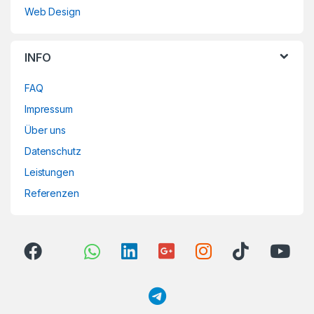
Web Design
INFO
FAQ
Impressum
Über uns
Datenschutz
Leistungen
Referenzen