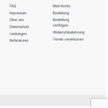
FAQ
Mein Konto
Impressum
Bestellung
Über uns
Bestellung
verfolgen
Datenschutz
Widerrufsbelehrung
Leistungen
Termin vereinbaren
Referenzen