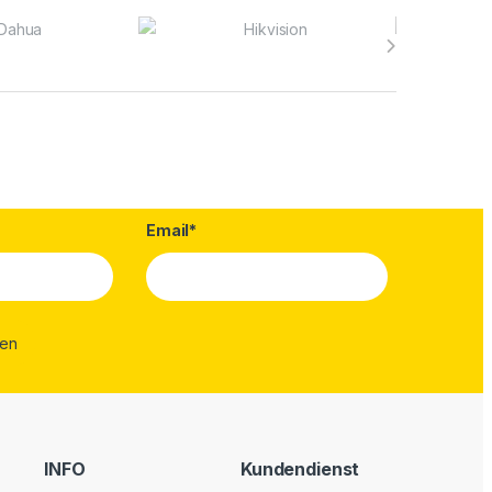
Email*
INFO
Kundendienst