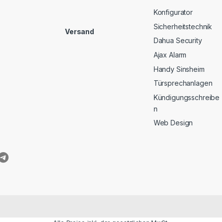
Konfigurator
Sicherheitstechnik
Versand
Dahua Security
Ajax Alarm
Handy Sinsheim
Türsprechanlagen
Kündigungsschreibe
n
Web Design