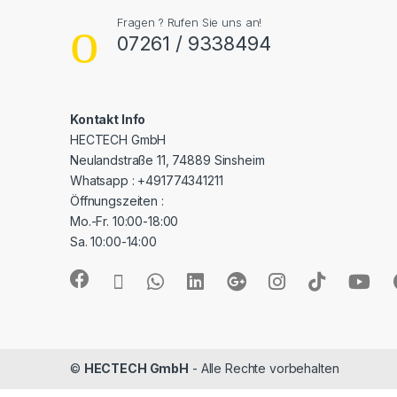
Fragen ? Rufen Sie uns an!
07261 / 9338494
Kontakt Info
HECTECH GmbH
Neulandstraße 11, 74889 Sinsheim
Whatsapp : +491774341211
Öffnungszeiten :
Mo.-Fr. 10:00-18:00
Sa. 10:00-14:00
©
HECTECH GmbH
- Alle Rechte vorbehalten