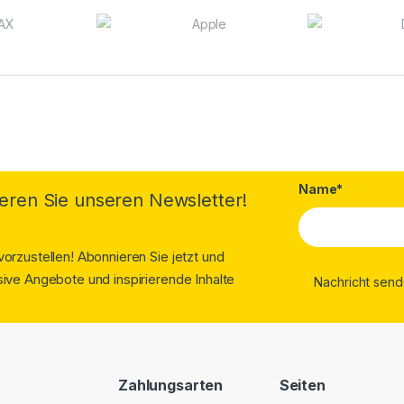
Name*
eren Sie unseren Newsletter!
orzustellen! Abonnieren Sie jetzt und
ive Angebote und inspirierende Inhalte
Zahlungsarten
Seiten