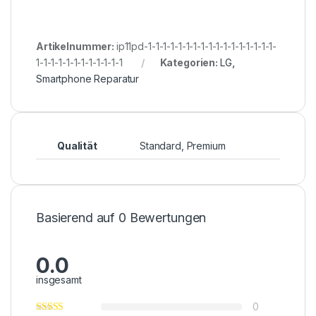
Artikelnummer:
ip11pd-1-1-1-1-1-1-1-1-1-1-1-1-1-1-1-1-1-
1-1-1-1-1-1-1-1-1-1-1-1
Kategorien:
LG
,
Smartphone Reparatur
Qualität
Standard, Premium
Basierend auf 0 Bewertungen
0.0
insgesamt
0