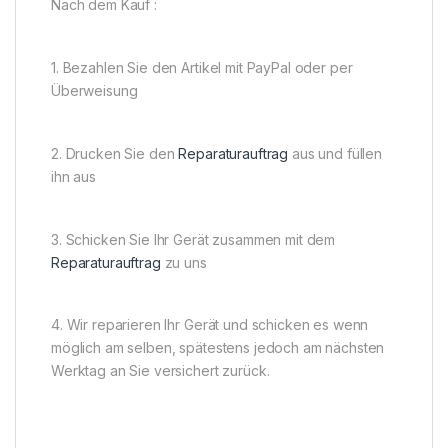
Nach dem Kauf :
1. Bezahlen Sie den Artikel mit PayPal oder per
Überweisung
2. Drucken Sie den
Reparaturauftrag
aus und füllen
ihn aus
3. Schicken Sie Ihr Gerät zusammen mit dem
Reparaturauftrag
zu uns
4. Wir reparieren Ihr Gerät und schicken es wenn
möglich am selben, spätestens jedoch am nächsten
Werktag an Sie versichert zurück.