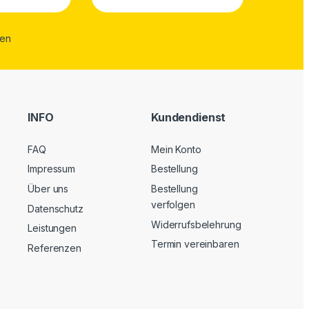
INFO
Kundendienst
FAQ
Mein Konto
Impressum
Bestellung
Über uns
Bestellung
verfolgen
Datenschutz
Widerrufsbelehrung
Leistungen
Termin vereinbaren
Referenzen