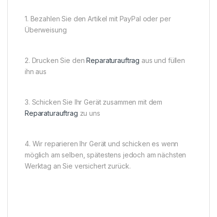
1. Bezahlen Sie den Artikel mit PayPal oder per
Überweisung
2. Drucken Sie den
Reparaturauftrag
aus und füllen
ihn aus
3. Schicken Sie Ihr Gerät zusammen mit dem
Reparaturauftrag
zu uns
4. Wir reparieren Ihr Gerät und schicken es wenn
möglich am selben, spätestens jedoch am nächsten
Werktag an Sie versichert zurück.