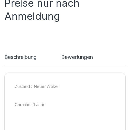
Preise nur nach
Anmeldung
Beschreibung
Bewertungen
Zustand : Neuer Artikel
Garantie : 1 Jahr