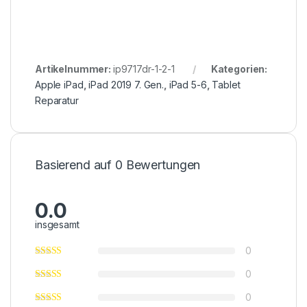
Artikelnummer:
ip9717dr-1-2-1
Kategorien:
Apple iPad
,
iPad 2019 7. Gen.
,
iPad 5-6
,
Tablet
Reparatur
Basierend auf 0 Bewertungen
0.0
insgesamt
0
0
0