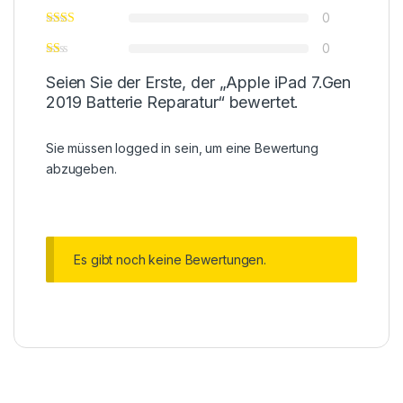
0
0
Seien Sie der Erste, der „Apple iPad 7.Gen
2019 Batterie Reparatur“ bewertet.
Sie müssen
logged in
sein, um eine Bewertung
abzugeben.
Es gibt noch keine Bewertungen.